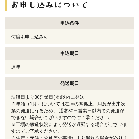
申込条件
何度も申し込み可
申込期日
通年
発送期日
決済日より30営業日(※)以内に発送
※年始（1月）については在庫の関係上、用意が出来次
第の発送になるため、 通常30日営業日以内での発送が
できない場合がございますのでご了承ください。
※工場の醸造状況により発送が遅延する場合がございま
すのでご了承ください。
※生産・天候・交通等の事情により遅れる場合がありま