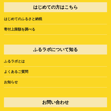
はじめての方はこちら
はじめてのふるさと納税
寄付上限額を調べる
ふるラボについて知る
ふるラボとは
よくあるご質問
お知らせ
お問い合わせ