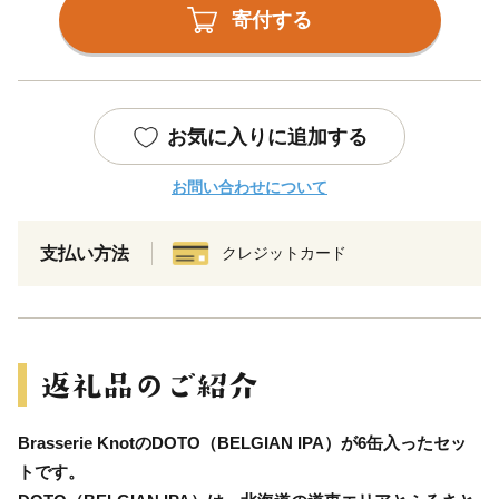
寄付する
お気に入りに追加する
お問い合わせについて
支払い方法
クレジットカード
Brasserie KnotのDOTO（BELGIAN IPA）が6缶入ったセッ
トです。