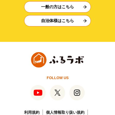
一般の方はこちら
自治体様はこちら
FOLLOW US
利用規約
個人情報取り扱い規約