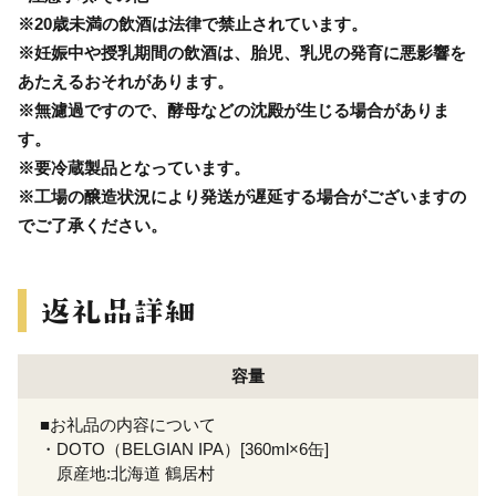
※20歳未満の飲酒は法律で禁止されています。
※妊娠中や授乳期間の飲酒は、胎児、乳児の発育に悪影響を
あたえるおそれがあります。
※無濾過ですので、酵母などの沈殿が生じる場合がありま
す。
※要冷蔵製品となっています。
※工場の醸造状況により発送が遅延する場合がございますの
でご了承ください。
容量
■お礼品の内容について
・DOTO（BELGIAN IPA）[360ml×6缶]
原産地:北海道 鶴居村