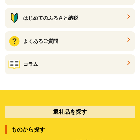
はじめてのふるさと納税
よくあるご質問
コラム
返礼品を探す
ものから探す