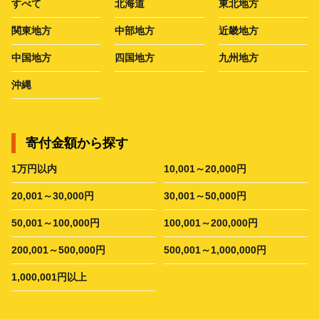
すべて
北海道
東北地方
関東地方
中部地方
近畿地方
中国地方
四国地方
九州地方
沖縄
寄付金額から探す
1万円以内
10,001～20,000円
20,001～30,000円
30,001～50,000円
50,001～100,000円
100,001～200,000円
200,001～500,000円
500,001～1,000,000円
1,000,001円以上