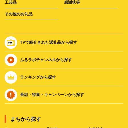
工芸品
感謝状等
その他のお礼品
TVで紹介された返礼品から探す
ふるラボチャンネルから探す
ランキングから探す
番組・特集・キャンペーンから探す
まちから探す