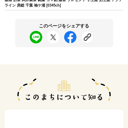
ライン 房総 千葉 袖ケ浦 [0345ch]
このページをシェアする