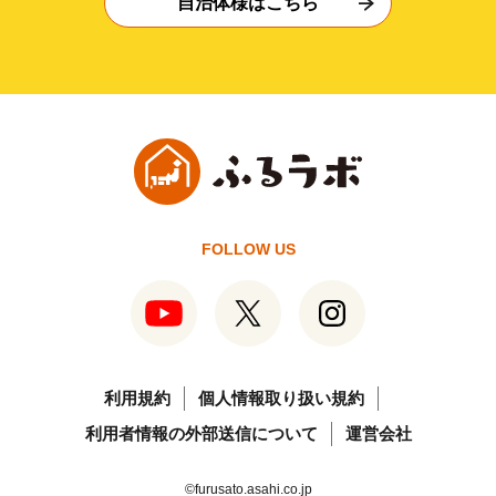
自治体様はこちら
FOLLOW US
利用規約
個人情報取り扱い規約
利用者情報の外部送信について
運営会社
©furusato.asahi.co.jp