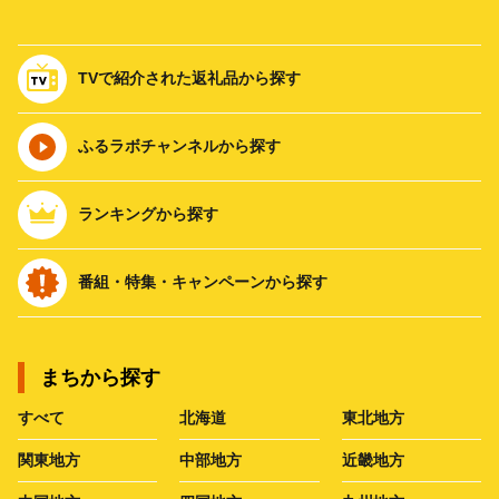
TVで紹介された返礼品から探す
ふるラボチャンネルから探す
ランキングから探す
番組・特集・キャンペーンから探す
まちから探す
すべて
北海道
東北地方
関東地方
中部地方
近畿地方