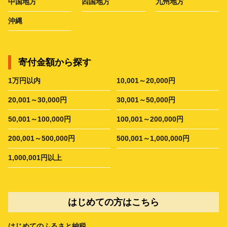
中国地方
四国地方
九州地方
沖縄
寄付金額から探す
1万円以内
10,001～20,000円
20,001～30,000円
30,001～50,000円
50,001～100,000円
100,001～200,000円
200,001～500,000円
500,001～1,000,000円
1,000,001円以上
はじめての方はこちら
はじめてのふるさと納税