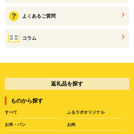
よくあるご質問
コラム
返礼品を探す
ものから探す
すべて
ふるラボオリジナル
お米・パン
お肉