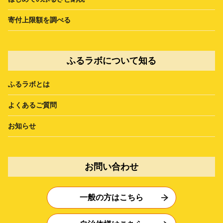
寄付上限額を調べる
ふるラボについて知る
ふるラボとは
よくあるご質問
お知らせ
お問い合わせ
一般の方はこちら