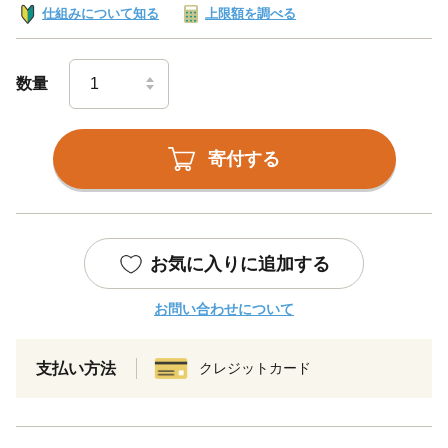
仕組みについて知る
上限額を調べる
数量
寄付する
お気に入りに追加する
お問い合わせについて
支払い方法
クレジットカード