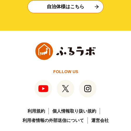
自治体様はこちら
FOLLOW US
利用規約
個人情報取り扱い規約
利用者情報の外部送信について
運営会社