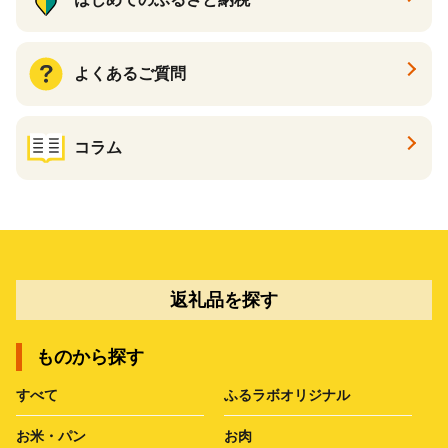
よくあるご質問
コラム
返礼品を探す
ものから探す
すべて
ふるラボオリジナル
お米・パン
お肉