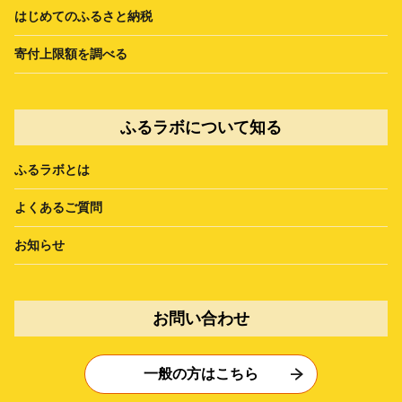
はじめてのふるさと納税
寄付上限額を調べる
ふるラボについて知る
ふるラボとは
よくあるご質問
お知らせ
お問い合わせ
一般の方はこちら