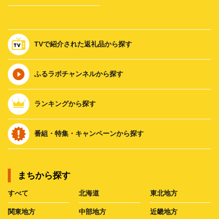
TVで紹介された返礼品から探す
ふるラボチャンネルから探す
ランキングから探す
番組・特集・キャンペーンから探す
まちから探す
すべて
北海道
東北地方
関東地方
中部地方
近畿地方