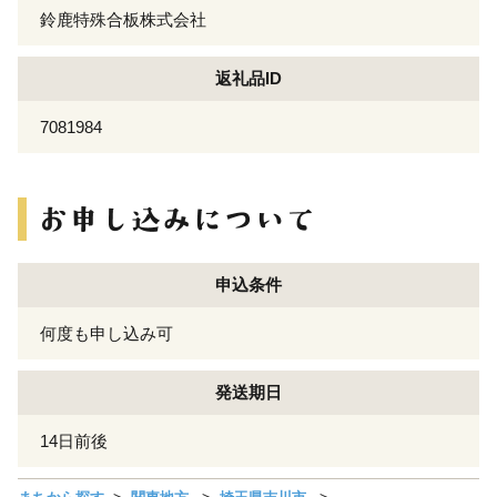
鈴鹿特殊合板株式会社
返礼品ID
7081984
申込条件
何度も申し込み可
発送期日
14日前後