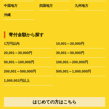
中国地方
四国地方
九州地方
沖縄
寄付金額から探す
1万円以内
10,001～20,000円
20,001～30,000円
30,001～50,000円
50,001～100,000円
100,001～200,000円
200,001～500,000円
500,001～1,000,000円
1,000,001円以上
はじめての方はこちら