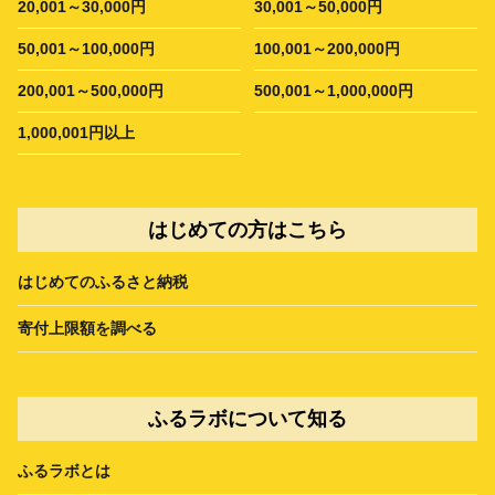
20,001～30,000円
30,001～50,000円
50,001～100,000円
100,001～200,000円
200,001～500,000円
500,001～1,000,000円
1,000,001円以上
はじめての方はこちら
はじめてのふるさと納税
寄付上限額を調べる
ふるラボについて知る
ふるラボとは