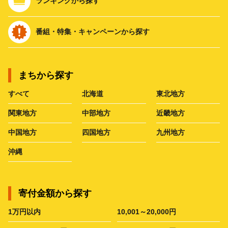
ランキングから探す
番組・特集・キャンペーンから探す
まちから探す
すべて
北海道
東北地方
関東地方
中部地方
近畿地方
中国地方
四国地方
九州地方
沖縄
寄付金額から探す
1万円以内
10,001～20,000円