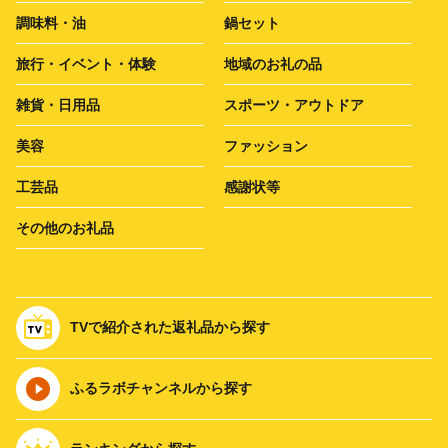
調味料・油
鍋セット
旅行・イベント・体験
地域のお礼の品
雑貨・日用品
スポーツ・アウトドア
美容
ファッション
工芸品
感謝状等
その他のお礼品
TVで紹介された返礼品から探す
ふるラボチャンネルから探す