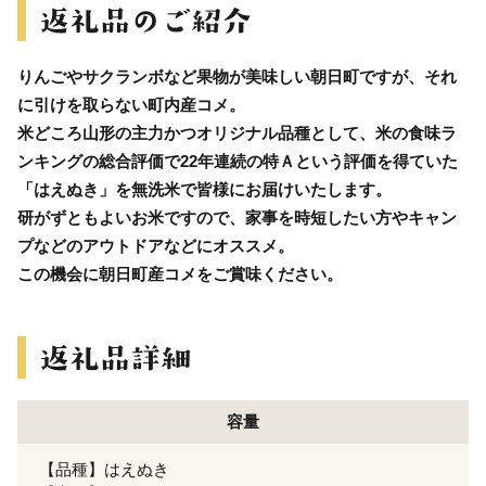
りんごやサクランボなど果物が美味しい朝日町ですが、それ
に引けを取らない町内産コメ。
米どころ山形の主力かつオリジナル品種として、米の食味ラ
ンキングの総合評価で22年連続の特Ａという評価を得ていた
「はえぬき」を無洗米で皆様にお届けいたします。
研がずともよいお米ですので、家事を時短したい方やキャン
プなどのアウトドアなどにオススメ。
この機会に朝日町産コメをご賞味ください。
容量
【品種】はえぬき