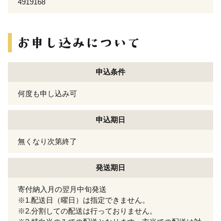
4919168
申込条件
何度も申し込み可
申込期日
無くなり次第終了
発送期日
寄付納入月の翌月中旬発送
※1.配送日（曜日）は指定できません。
※2.分割しての配送は行っておりません。