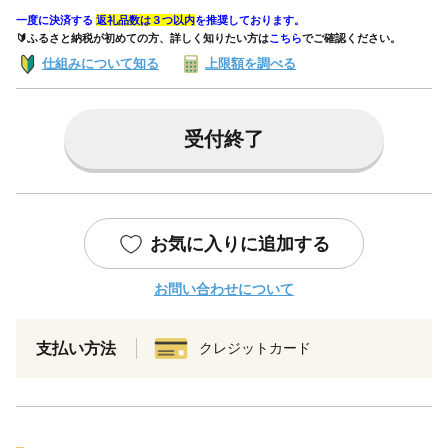
一度に決済する
返礼品数は３つ以内
を推奨しております。
🔰ふるさと納税が初めての方、詳しく知りたい方は
こちら
でご確認ください。
仕組みについて知る
上限額を調べる
受付終了
お気に入りに追加する
お問い合わせについて
支払い方法
クレジットカード