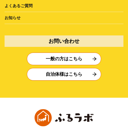
よくあるご質問
お知らせ
お問い合わせ
一般の方はこちら
自治体様はこちら