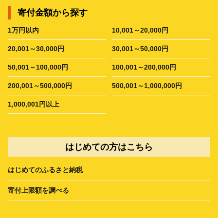
寄付金額から探す
1万円以内
10,001～20,000円
20,001～30,000円
30,001～50,000円
50,001～100,000円
100,001～200,000円
200,001～500,000円
500,001～1,000,000円
1,000,001円以上
はじめての方はこちら
はじめてのふるさと納税
寄付上限額を調べる