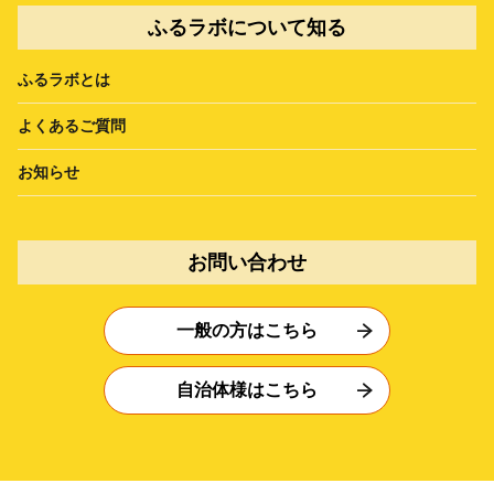
ふるラボについて知る
ふるラボとは
よくあるご質問
お知らせ
お問い合わせ
一般の方はこちら
自治体様はこちら