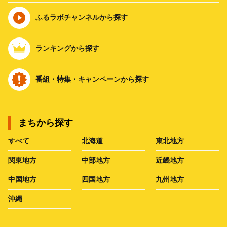
ふるラボチャンネルから探す
ランキングから探す
番組・特集・キャンペーンから探す
まちから探す
すべて
北海道
東北地方
関東地方
中部地方
近畿地方
中国地方
四国地方
九州地方
沖縄