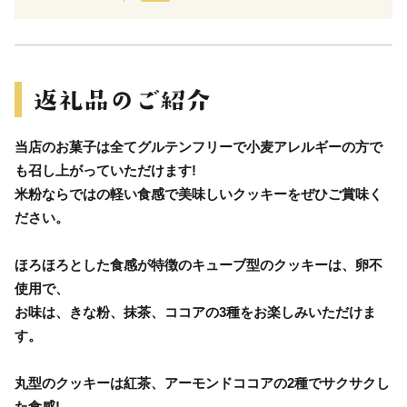
当店のお菓子は全てグルテンフリーで小麦アレルギーの方で
も召し上がっていただけます!
米粉ならではの軽い食感で美味しいクッキーをぜひご賞味く
ださい。
ほろほろとした食感が特徴のキューブ型のクッキーは、卵不
使用で、
お味は、きな粉、抹茶、ココアの3種をお楽しみいただけま
す。
丸型のクッキーは紅茶、アーモンドココアの2種でサクサクし
た食感!