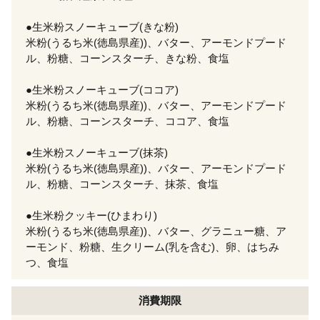
●生米粉スノーキューブ(きな粉)
米粉(うるち米(徳島県産))、バター、アーモンドプード
ル、粉糖、コーンスターチ、きな粉、食塩
●生米粉スノーキューブ(ココア)
米粉(うるち米(徳島県産))、バター、アーモンドプード
ル、粉糖、コーンスターチ、ココア、食塩
●生米粉スノーキューブ(抹茶)
米粉(うるち米(徳島県産))、バター、アーモンドプード
ル、粉糖、コーンスターチ、抹茶、食塩
●生米粉クッキー(ひまわり)
米粉(うるち米(徳島県産))、バター、グラニュー糖、ア
ーモンド、粉糖、生クリーム(乳を含む)、卵、はちみ
つ、食塩
消費期限