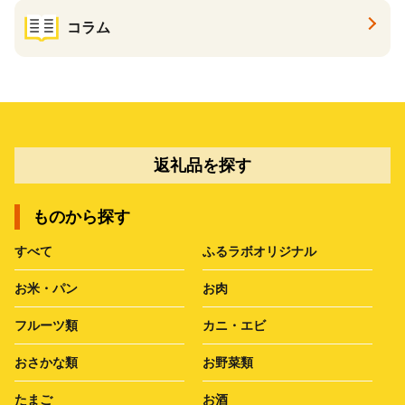
コラム
返礼品を探す
ものから探す
すべて
ふるラボオリジナル
お米・パン
お肉
フルーツ類
カニ・エビ
おさかな類
お野菜類
たまご
お酒