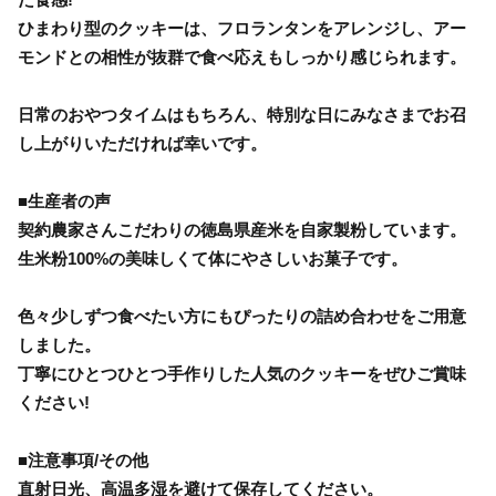
ひまわり型のクッキーは、フロランタンをアレンジし、アー
モンドとの相性が抜群で食べ応えもしっかり感じられます。
日常のおやつタイムはもちろん、特別な日にみなさまでお召
し上がりいただければ幸いです。
■生産者の声
契約農家さんこだわりの徳島県産米を自家製粉しています。
生米粉100%の美味しくて体にやさしいお菓子です。
色々少しずつ食べたい方にもぴったりの詰め合わせをご用意
しました。
丁寧にひとつひとつ手作りした人気のクッキーをぜひご賞味
ください!
■注意事項/その他
直射日光、高温多湿を避けて保存してください。