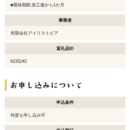
■賞味期限:加工後から1か月
事業者
有限会社アイリストピア
返礼品ID
6235242
申込条件
何度も申し込み可