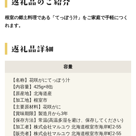
根室の郷土料理である「てっぽう汁」をご家庭で手軽につく
れます。
容量
【名称】花咲がにてっぽう汁
【内容量】425g×8缶
【原産地】北海道産
【加工地】根室市
【主要原材料】花咲がに
【賞味期限】製造月から3年
【保存方法】常温(高温多湿を避け、保存してください)
【加工者】株式会社マルユウ 北海道根室市海岸町2-55
【販売者】株式会社マルユウ 北海道根室市海岸町2-55