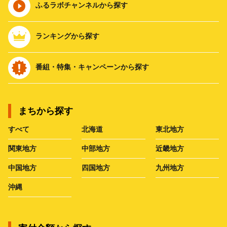
ふるラボチャンネルから探す
ランキングから探す
番組・特集・キャンペーンから探す
まちから探す
すべて
北海道
東北地方
関東地方
中部地方
近畿地方
中国地方
四国地方
九州地方
沖縄