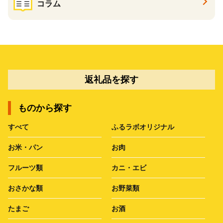
コラム
返礼品を探す
ものから探す
すべて
ふるラボオリジナル
お米・パン
お肉
フルーツ類
カニ・エビ
おさかな類
お野菜類
たまご
お酒