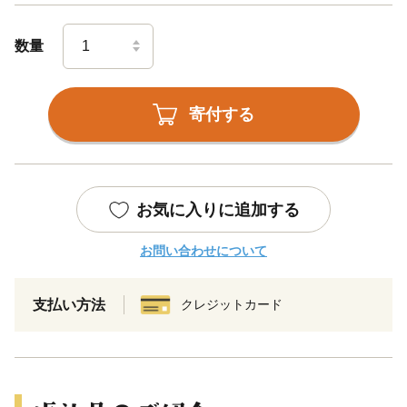
数量
寄付する
お気に入りに追加する
お問い合わせについて
支払い方法
クレジットカード