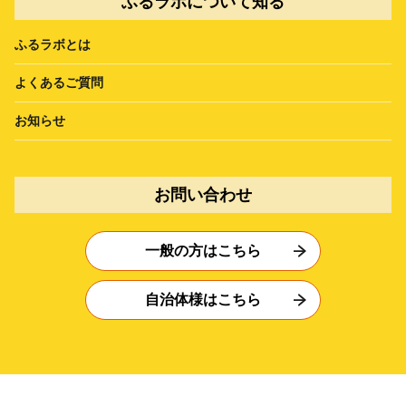
ふるラボについて知る
ふるラボとは
よくあるご質問
お知らせ
お問い合わせ
一般の方はこちら
自治体様はこちら