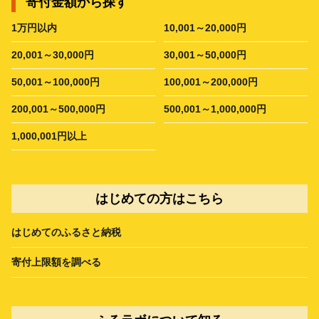
寄付金額から探す
1万円以内
10,001～20,000円
20,001～30,000円
30,001～50,000円
50,001～100,000円
100,001～200,000円
200,001～500,000円
500,001～1,000,000円
1,000,001円以上
はじめての方はこちら
はじめてのふるさと納税
寄付上限額を調べる