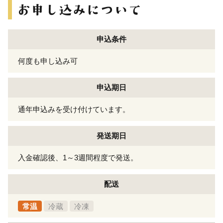
申込条件
何度も申し込み可
申込期日
通年申込みを受け付けています。
発送期日
入金確認後、1～3週間程度で発送。
配送
常温
冷蔵
冷凍