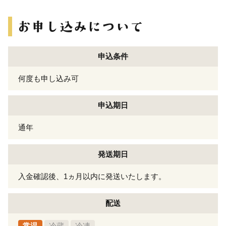
申込条件
何度も申し込み可
申込期日
通年
発送期日
入金確認後、1ヵ月以内に発送いたします。
配送
常温
冷蔵
冷凍