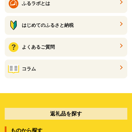
ふるラボとは
はじめてのふるさと納税
よくあるご質問
コラム
返礼品を探す
ものから探す