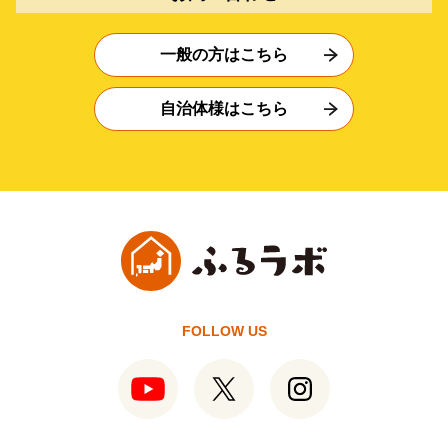
一般の方はこちら
自治体様はこちら
FOLLOW US