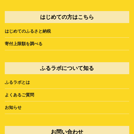
はじめての方はこちら
はじめてのふるさと納税
寄付上限額を調べる
ふるラボについて知る
ふるラボとは
よくあるご質問
お知らせ
お問い合わせ