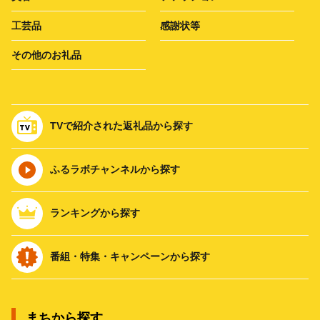
工芸品
感謝状等
その他のお礼品
TVで紹介された返礼品から探す
ふるラボチャンネルから探す
ランキングから探す
番組・特集・キャンペーンから探す
まちから探す