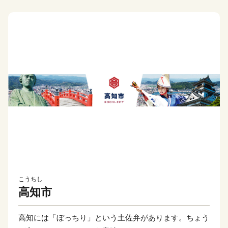
こうちし
高知市
高知には「ぼっちり」という土佐弁があります。ちょう