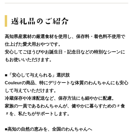
高知県産素材の厳選食材を使用し、保存料・着色料不使用で
仕上げた愛犬用おやつです。
安心してごほうびやお誕生日・記念日などの特別なシーンに
もお使いいただけます。
■「安心して与えられる」選択肢
Couleurの商品、特にデリケートな体質のわんちゃんにも安心
して与えていただけます。
冷蔵保存や冷凍配送など、保存方法にも細やかに配慮。
家族の一員であるわんちゃんが、健やかに暮らすための〃食
〃を、私たちがサポートします。
■高知の自然の恵みを、全国のわんちゃんへ