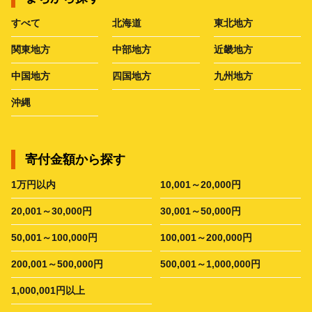
すべて
北海道
東北地方
関東地方
中部地方
近畿地方
中国地方
四国地方
九州地方
沖縄
寄付金額から探す
1万円以内
10,001～20,000円
20,001～30,000円
30,001～50,000円
50,001～100,000円
100,001～200,000円
200,001～500,000円
500,001～1,000,000円
1,000,001円以上