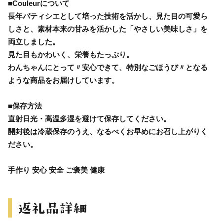
■Couleurについて
長年パティシエとして培った技術を活かし、見た目の可愛ら
しさと、素材本来の甘みを活かした「やさしい美味しさ」を
両立しました。
見た目もかわいく、栄養もたっぷり。
わんちゃんにとって〃安心できて、特別なごほうび〃となる
ような商品をお届けしています。
■保存方法
直射日光・高温多湿を避けて保存してください。
開封後は冷蔵保存のうえ、なるべくお早めにお召し上がりく
ださい。
手作り 安心 安全 ご褒美 健康