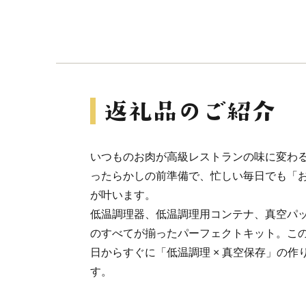
いつものお肉が高級レストランの味に変わ
ったらかしの前準備で、忙しい毎日でも「
が叶います。
低温調理器、低温調理用コンテナ、真空パ
のすべてが揃ったパーフェクトキット。こ
日からすぐに「低温調理 × 真空保存」の
す。