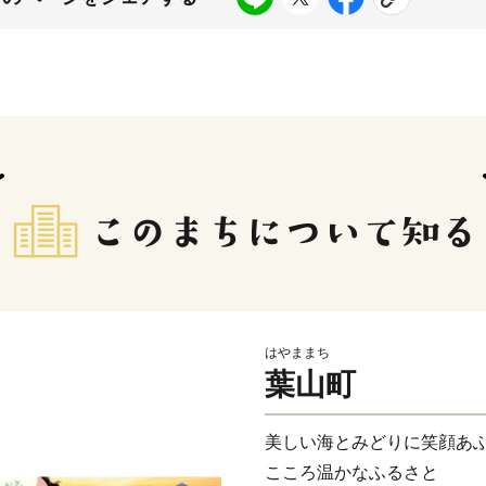
はやままち
葉山町
美しい海とみどりに笑顔あ
こころ温かなふるさと