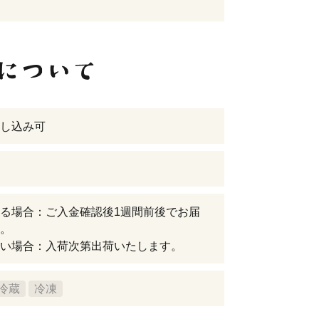
し込み可
る場合：ご入金確認後1週間前後でお届
。
い場合：入荷次第出荷いたします。
冷蔵
冷凍