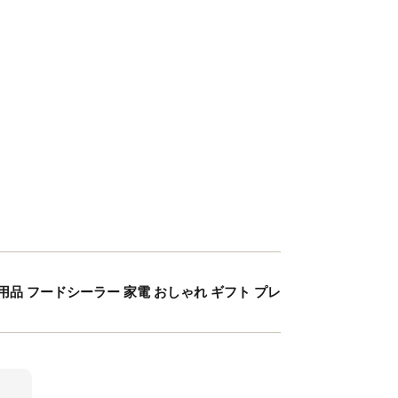
ッチン用品 フードシーラー 家電 おしゃれ ギフト プレ