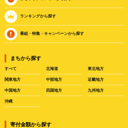
ランキングから探す
番組・特集・キャンペーンから探す
まちから探す
すべて
北海道
東北地方
関東地方
中部地方
近畿地方
中国地方
四国地方
九州地方
沖縄
寄付金額から探す