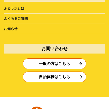
ふるラボとは
よくあるご質問
お知らせ
お問い合わせ
一般の方はこちら
自治体様はこちら