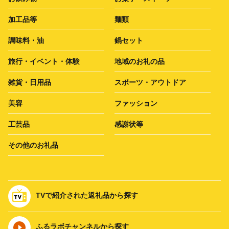
加工品等
麺類
調味料・油
鍋セット
旅行・イベント・体験
地域のお礼の品
雑貨・日用品
スポーツ・アウトドア
美容
ファッション
工芸品
感謝状等
その他のお礼品
TVで紹介された返礼品から探す
ふるラボチャンネルから探す