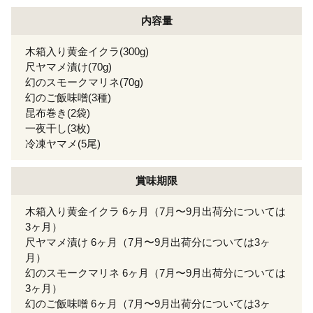
内容量
木箱入り黄金イクラ(300g)
尺ヤマメ漬け(70g)
幻のスモークマリネ(70g)
幻のご飯味噌(3種)
昆布巻き(2袋)
一夜干し(3枚)
冷凍ヤマメ(5尾)
賞味期限
木箱入り黄金イクラ 6ヶ月（7月〜9月出荷分については
3ヶ月）
尺ヤマメ漬け 6ヶ月（7月〜9月出荷分については3ヶ
月）
幻のスモークマリネ 6ヶ月（7月〜9月出荷分については
3ヶ月）
幻のご飯味噌 6ヶ月（7月〜9月出荷分については3ヶ