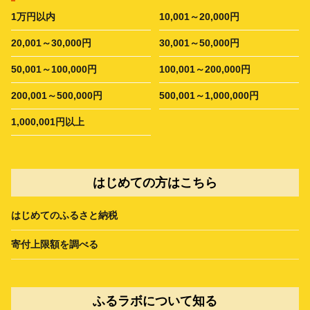
1万円以内
10,001～20,000円
20,001～30,000円
30,001～50,000円
50,001～100,000円
100,001～200,000円
200,001～500,000円
500,001～1,000,000円
1,000,001円以上
はじめての方はこちら
はじめてのふるさと納税
寄付上限額を調べる
ふるラボについて知る