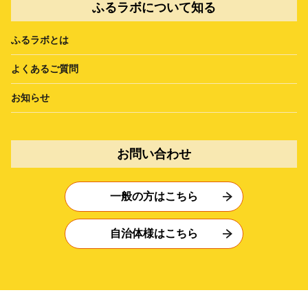
ふるラボについて知る
ふるラボとは
よくあるご質問
お知らせ
お問い合わせ
一般の方はこちら
自治体様はこちら