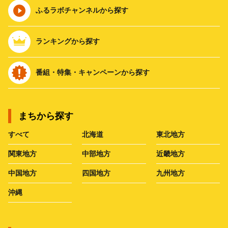
ふるラボチャンネルから探す
ランキングから探す
番組・特集・キャンペーンから探す
まちから探す
すべて
北海道
東北地方
関東地方
中部地方
近畿地方
中国地方
四国地方
九州地方
沖縄