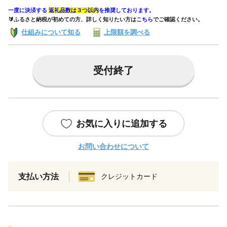
一度に決済する
返礼品数は３つ以内
を推奨しております。
🔰ふるさと納税が初めての方、詳しく知りたい方は
こちら
でご確認ください。
仕組みについて知る
上限額を調べる
受付終了
お気に入りに追加する
お問い合わせについて
支払い方法
クレジットカード