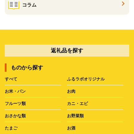
コラム
返礼品を探す
ものから探す
すべて
ふるラボオリジナル
お米・パン
お肉
フルーツ類
カニ・エビ
おさかな類
お野菜類
たまご
お酒