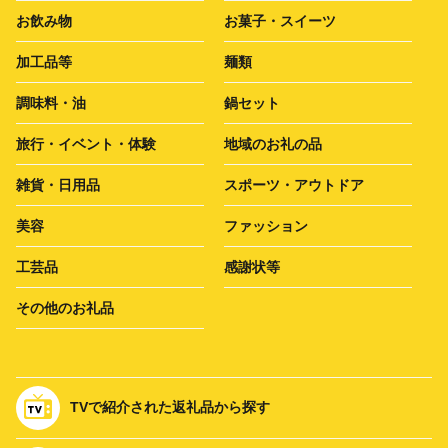
お飲み物
お菓子・スイーツ
加工品等
麺類
調味料・油
鍋セット
旅行・イベント・体験
地域のお礼の品
雑貨・日用品
スポーツ・アウトドア
美容
ファッション
工芸品
感謝状等
その他のお礼品
TVで紹介された返礼品から探す