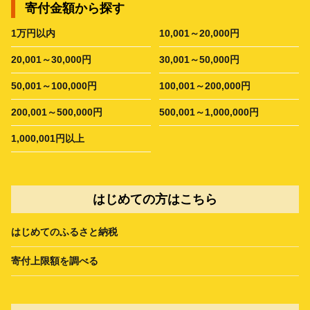
寄付金額から探す
1万円以内
10,001～20,000円
20,001～30,000円
30,001～50,000円
50,001～100,000円
100,001～200,000円
200,001～500,000円
500,001～1,000,000円
1,000,001円以上
はじめての方はこちら
はじめてのふるさと納税
寄付上限額を調べる