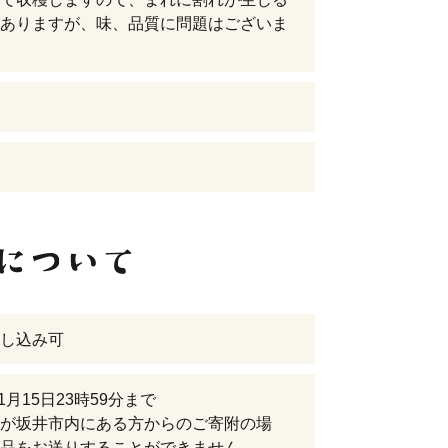
ありますが、味、品質に問題はございま
し込み可
11月15日23時59分まで
が坂井市内にある方からのご寄附の場
品をお送りすることができません。