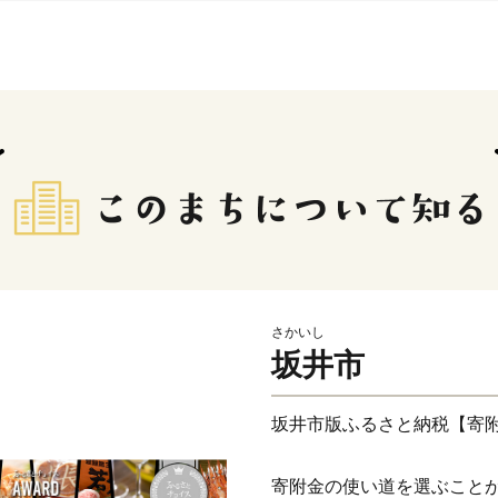
さかいし
坂井市
坂井市版ふるさと納税【寄
寄附金の使い道を選ぶこと