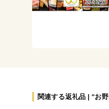
関連する返礼品 | "お野