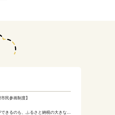
附市民参画制度】
ができるのも、ふるさと納税の大きな魅