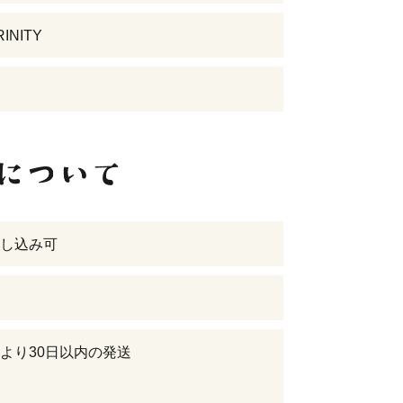
INITY
し込み可
より30日以内の発送