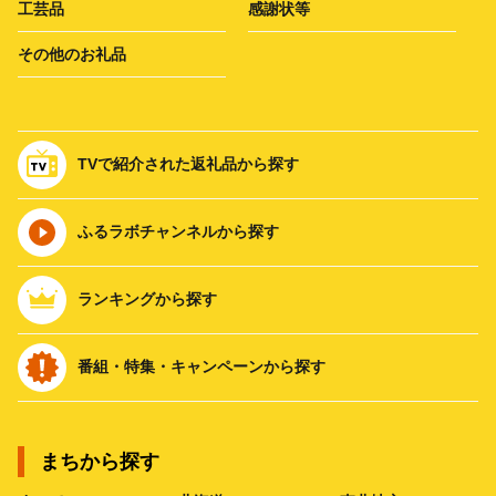
工芸品
感謝状等
その他のお礼品
TVで紹介された返礼品から探す
ふるラボチャンネルから探す
ランキングから探す
番組・特集・キャンペーンから探す
まちから探す