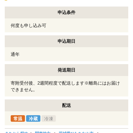
申込条件
何度も申し込み可
申込期日
通年
発送期日
寄附受付後、2週間程度で配送します※離島にはお届け
できません。
配送
常温
冷蔵
冷凍