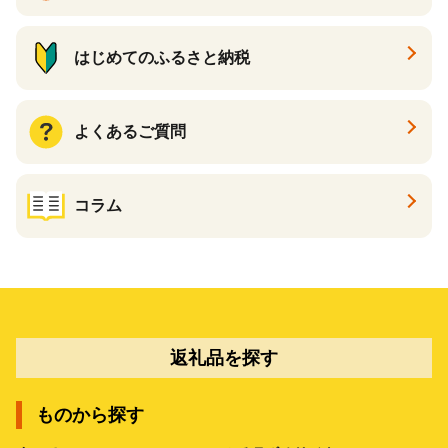
はじめてのふるさと納税
よくあるご質問
コラム
返礼品を探す
ものから探す