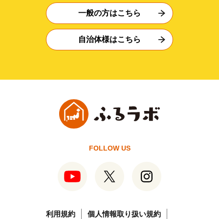
一般の方はこちら
自治体様はこちら
FOLLOW US
利用規約
個人情報取り扱い規約