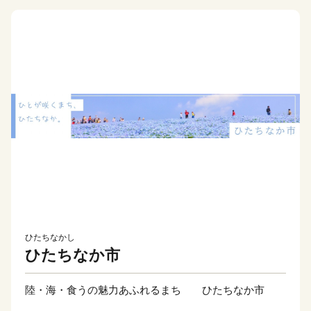
ひたちなかし
ひたちなか市
陸・海・食うの魅力あふれるまち ひたちなか市