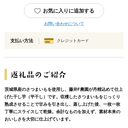
お気に入りに追加する
お問い合わせについて
支払い方法
クレジットカード
茨城県産のさつまいもを使用し、藤井F農園が丹精込めて仕上
げた干し芋（平干し）です。収穫したさつまいもをじっくり
熟成させることで甘みを引き出し、蒸し上げた後、一枚一枚
丁寧にスライスして乾燥。余計なものを加えず、素材本来の
おいしさを大切に仕上げています。