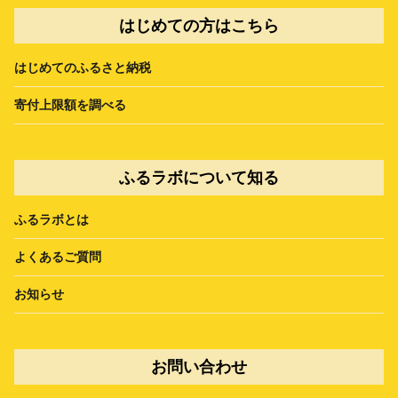
はじめての方はこちら
はじめてのふるさと納税
寄付上限額を調べる
ふるラボについて知る
ふるラボとは
よくあるご質問
お知らせ
お問い合わせ