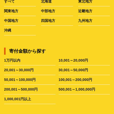
すべて
北海道
東北地方
関東地方
中部地方
近畿地方
中国地方
四国地方
九州地方
沖縄
寄付金額から探す
1万円以内
10,001～20,000円
20,001～30,000円
30,001～50,000円
50,001～100,000円
100,001～200,000円
200,001～500,000円
500,001～1,000,000円
1,000,001円以上