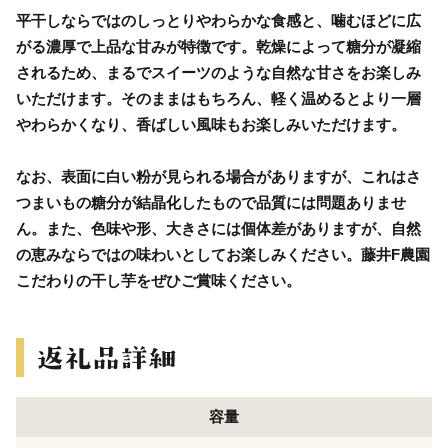
平干しならではのしっとりやわらかな食感と、噛むほどに広
がる濃厚で上品な甘みが特徴です。乾燥によって糖分が凝縮
されるため、まるでスイーツのような自然な甘さをお楽しみ
いただけます。そのままはもちろん、軽く温めるとより一層
やわらかくなり、香ばしい風味もお楽しみいただけます。
なお、表面に白い粉が見られる場合がありますが、これはさ
つまいもの糖分が結晶化したもので品質には問題ありませ
ん。また、色味や形、大きさには個体差がありますが、自然
の恵みならではの味わいとしてお楽しみください。藤井F農園
こだわりの干し芋をぜひご賞味ください。
容量