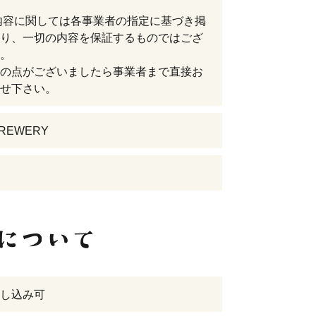
内容に関しては各事業者の指定に基づき掲
り、一切の内容を保証するものではござ
。
の点がございましたら事業者まで直接お
せ下さい。
BREWERY
し込み可