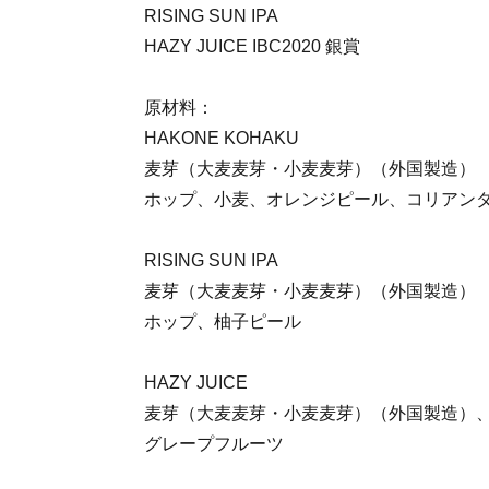
RISING SUN IPA
HAZY JUICE IBC2020 銀賞
原材料：
HAKONE KOHAKU
麦芽（大麦麦芽・小麦麦芽）（外国製造）
ホップ、小麦、オレンジピール、コリアン
RISING SUN IPA
麦芽（大麦麦芽・小麦麦芽）（外国製造）
ホップ、柚子ピール
HAZY JUICE
麦芽（大麦麦芽・小麦麦芽）（外国製造）
グレープフルーツ