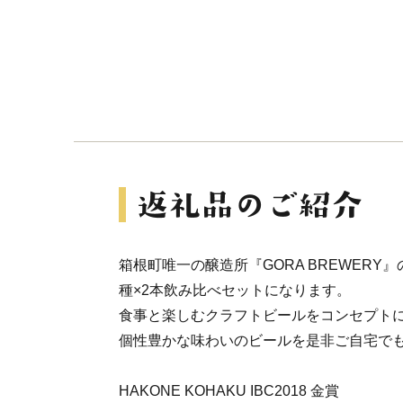
箱根町唯一の醸造所『GORA BREWERY
種×2本飲み比べセットになります。
食事と楽しむクラフトビールをコンセプトに
個性豊かな味わいのビールを是非ご自宅で
HAKONE KOHAKU IBC2018 金賞