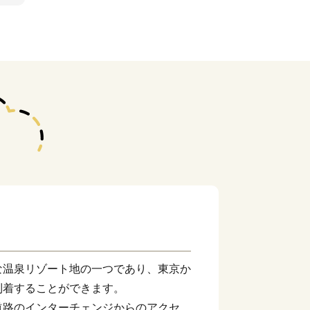
温泉リゾート地の一つであり、東京か
到着することができます。
道路のインターチェンジからのアクセス