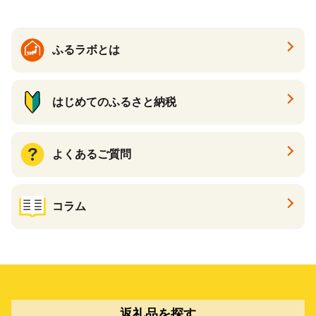
ふるラボとは
はじめてのふるさと納税
よくあるご質問
コラム
返礼品を探す