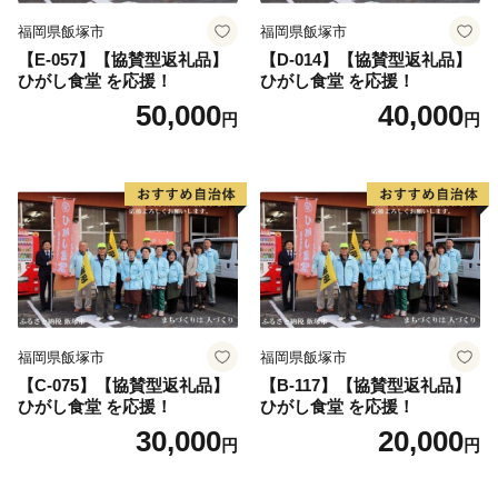
福岡県飯塚市
福岡県飯塚市
【E-057】【協賛型返礼品】
【D-014】【協賛型返礼品】
ひがし食堂 を応援！
ひがし食堂 を応援！
50,000
40,000
円
円
福岡県飯塚市
福岡県飯塚市
【C-075】【協賛型返礼品】
【B-117】【協賛型返礼品】
ひがし食堂 を応援！
ひがし食堂 を応援！
30,000
20,000
円
円