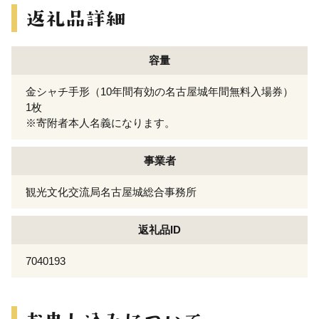
容量
金シャチ手形（10年間有効の名古屋城年間無料入場券）
1枚
※寄附者本人名義になります。
事業者
観光文化交流局名古屋城総合事務所
返礼品ID
7040193