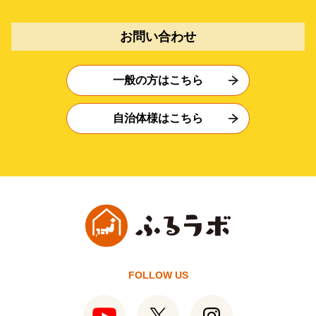
お問い合わせ
一般の方はこちら
自治体様はこちら
FOLLOW US