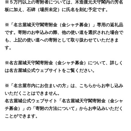
※５万円以上の寄附者については、木造復元天守閣内の芳名
板に加え、石碑（場所未定）に氏名を刻む予定です。
※「名古屋城天守閣寄附金（金シャチ募金）」専用の返礼品
です。寄附のお申込みの際、他の使い道を選択された場合で
も、上記の使い道への寄附として取り扱わせていただきま
す。
※名古屋城天守閣寄附金（金シャチ募金）について、詳しく
は名古屋城公式ウェブサイトをご覧ください。
※「名古屋市内にお住まいの方」は、こちらからお申し込み
いただくことはできません。
名古屋城公式ウェブサイト「名古屋城天守閣寄附金（金シャ
チ募金）」の「寄附の方法について」からお申込みいただく
ことができます。