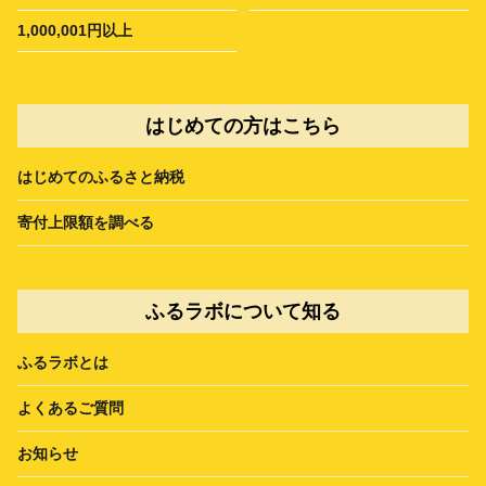
1,000,001円以上
はじめての方はこちら
はじめてのふるさと納税
寄付上限額を調べる
ふるラボについて知る
ふるラボとは
よくあるご質問
お知らせ