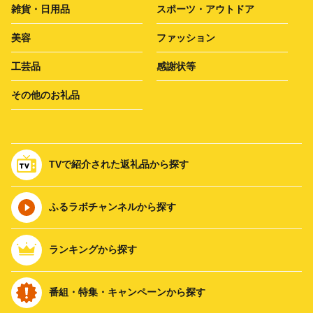
雑貨・日用品
スポーツ・アウトドア
美容
ファッション
工芸品
感謝状等
その他のお礼品
TVで紹介された返礼品から探す
ふるラボチャンネルから探す
ランキングから探す
番組・特集・キャンペーンから探す