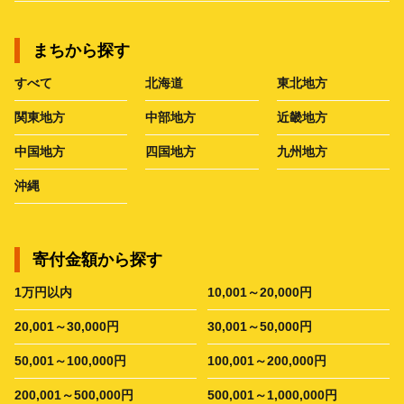
まちから探す
すべて
北海道
東北地方
関東地方
中部地方
近畿地方
中国地方
四国地方
九州地方
沖縄
寄付金額から探す
1万円以内
10,001～20,000円
20,001～30,000円
30,001～50,000円
50,001～100,000円
100,001～200,000円
200,001～500,000円
500,001～1,000,000円