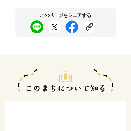
このページをシェアする