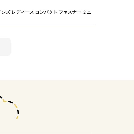
財布 メンズ レディース コンパクト ファスナー ミニ