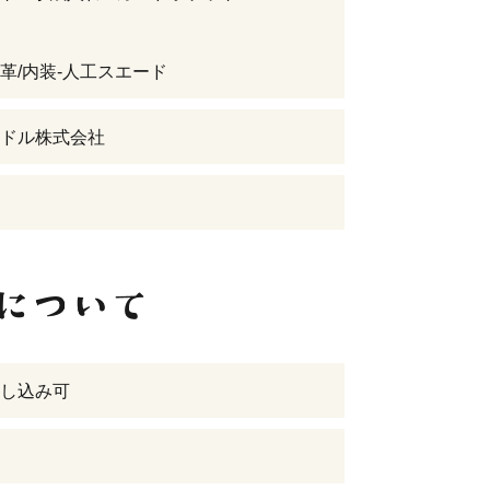
革/内装-人工スエード
ドル株式会社
し込み可