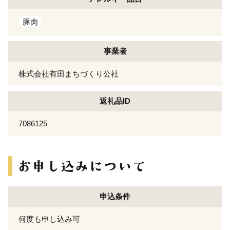
豚肉
事業者
株式会社有田まちづくり公社
返礼品ID
7086125
申込条件
何度も申し込み可