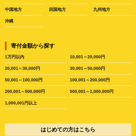
中国地方
四国地方
九州地方
沖縄
寄付金額から探す
1万円以内
10,001～20,000円
20,001～30,000円
30,001～50,000円
50,001～100,000円
100,001～200,000円
200,001～500,000円
500,001～1,000,000円
1,000,001円以上
はじめての方はこちら