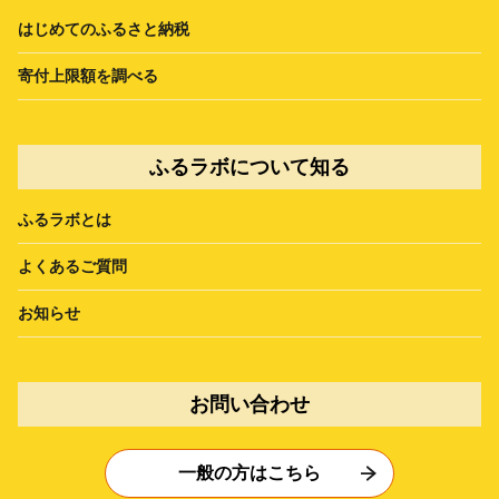
はじめてのふるさと納税
寄付上限額を調べる
ふるラボについて知る
ふるラボとは
よくあるご質問
お知らせ
お問い合わせ
一般の方はこちら