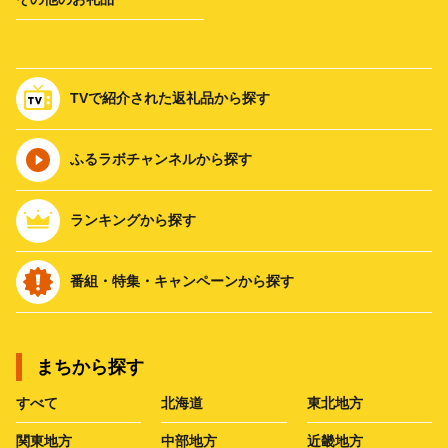
TVで紹介された返礼品から探す
ふるラボチャンネルから探す
ランキングから探す
番組・特集・キャンペーンから探す
まちから探す
すべて
北海道
東北地方
関東地方
中部地方
近畿地方