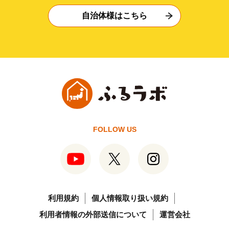
自治体様はこちら
FOLLOW US
利用規約
個人情報取り扱い規約
利用者情報の外部送信について
運営会社