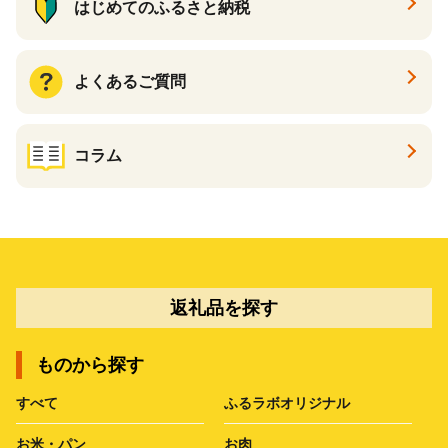
はじめてのふるさと納税
よくあるご質問
コラム
返礼品を探す
ものから探す
すべて
ふるラボオリジナル
お米・パン
お肉