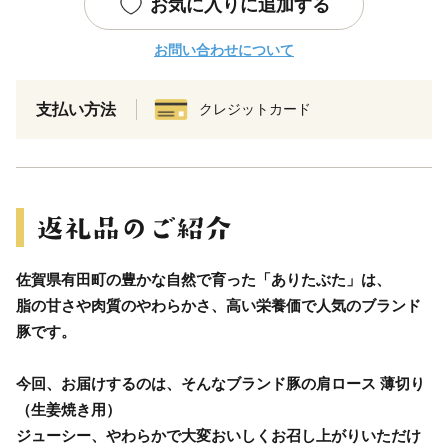
お気に入りに追加する
お問い合わせについて
支払い方法
クレジットカード
佐賀県有田町の豊かな自然で育った「ありたぶた」は、
脂の甘さや肉質のやわらかさ、高い栄養価で人気のブランド
豚です。
今回、お届けするのは、そんなブランド豚の肩ロース 薄切り
（生姜焼き用）
ジューシー、やわらかで大変おいしくお召し上がりいただけ