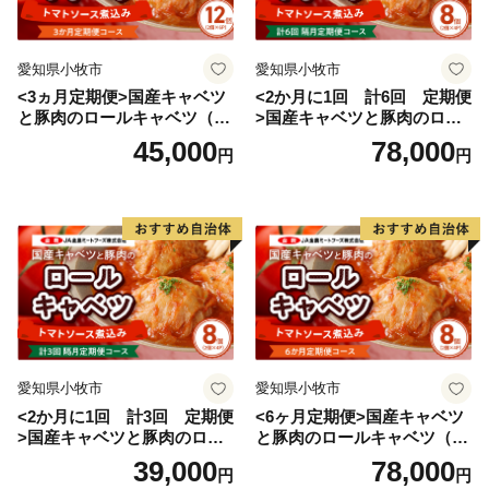
愛知県小牧市
愛知県小牧市
<3ヵ月定期便>国産キャベツ
<2か月に1回 計6回 定期便
と豚肉のロールキャベツ（6P
>国産キャベツと豚肉のロー
入り）
ルキャベツ（4P入り）
45,000
78,000
円
円
愛知県小牧市
愛知県小牧市
<2か月に1回 計3回 定期便
<6ヶ月定期便>国産キャベツ
>国産キャベツと豚肉のロー
と豚肉のロールキャベツ（4P
ルキャベツ（4P入り）
入り）
39,000
78,000
円
円