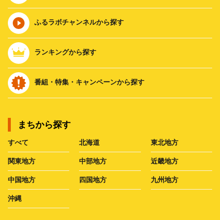
ふるラボチャンネルから探す
ランキングから探す
番組・特集・キャンペーンから探す
まちから探す
すべて
北海道
東北地方
関東地方
中部地方
近畿地方
中国地方
四国地方
九州地方
沖縄