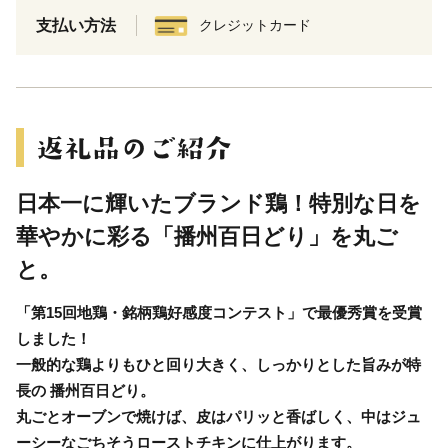
支払い方法
クレジットカード
日本一に輝いたブランド鶏！特別な日を
華やかに彩る「播州百日どり」を丸ご
と。
「第15回地鶏・銘柄鶏好感度コンテスト」で最優秀賞を受賞
しました！
一般的な鶏よりもひと回り大きく、しっかりとした旨みが特
長の 播州百日どり。
丸ごとオーブンで焼けば、皮はパリッと香ばしく、中はジュ
ーシーなごちそうローストチキンに仕上がります。