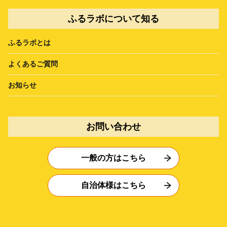
ふるラボについて知る
ふるラボとは
よくあるご質問
お知らせ
お問い合わせ
一般の方はこちら
自治体様はこちら