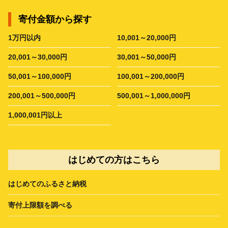
寄付金額から探す
1万円以内
10,001～20,000円
20,001～30,000円
30,001～50,000円
50,001～100,000円
100,001～200,000円
200,001～500,000円
500,001～1,000,000円
1,000,001円以上
はじめての方はこちら
はじめてのふるさと納税
寄付上限額を調べる