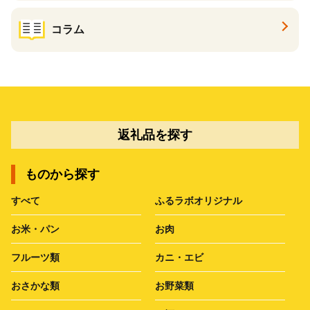
コラム
返礼品を探す
ものから探す
すべて
ふるラボオリジナル
お米・パン
お肉
フルーツ類
カニ・エビ
おさかな類
お野菜類