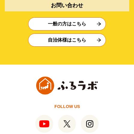
お問い合わせ
一般の方はこちら
自治体様はこちら
FOLLOW US