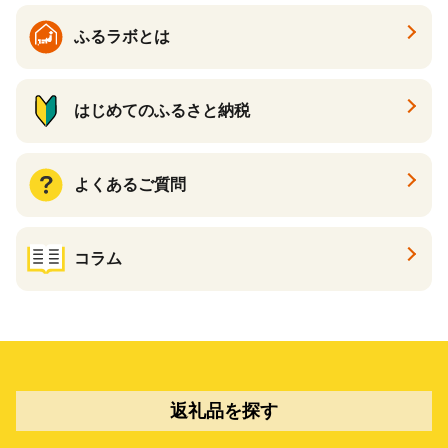
ふるラボとは
はじめてのふるさと納税
よくあるご質問
コラム
返礼品を探す