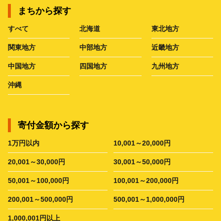
まちから探す
すべて
北海道
東北地方
関東地方
中部地方
近畿地方
中国地方
四国地方
九州地方
沖縄
寄付金額から探す
1万円以内
10,001～20,000円
20,001～30,000円
30,001～50,000円
50,001～100,000円
100,001～200,000円
200,001～500,000円
500,001～1,000,000円
1,000,001円以上