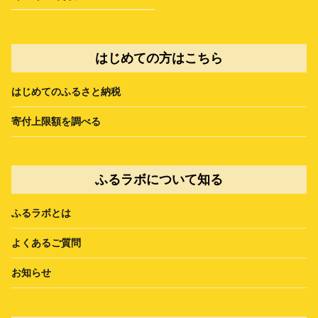
はじめての方はこちら
はじめてのふるさと納税
寄付上限額を調べる
ふるラボについて知る
ふるラボとは
よくあるご質問
お知らせ