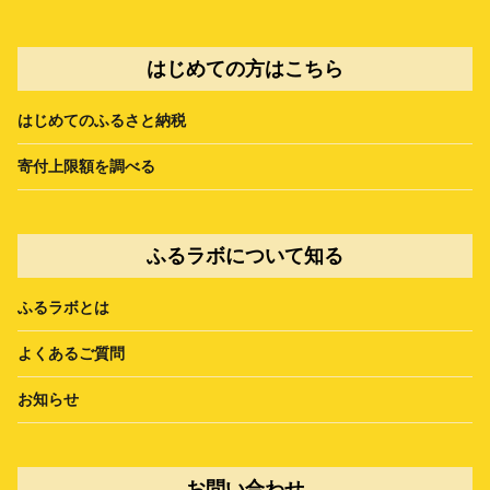
はじめての方はこちら
はじめてのふるさと納税
寄付上限額を調べる
ふるラボについて知る
ふるラボとは
よくあるご質問
お知らせ
お問い合わせ