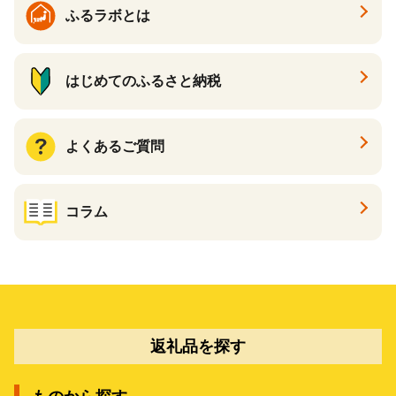
ふるラボとは
はじめてのふるさと納税
よくあるご質問
コラム
返礼品を探す