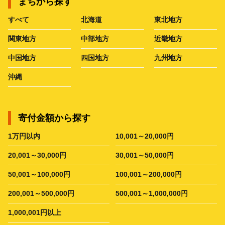
まちから探す
すべて
北海道
東北地方
関東地方
中部地方
近畿地方
中国地方
四国地方
九州地方
沖縄
寄付金額から探す
1万円以内
10,001～20,000円
20,001～30,000円
30,001～50,000円
50,001～100,000円
100,001～200,000円
200,001～500,000円
500,001～1,000,000円
1,000,001円以上