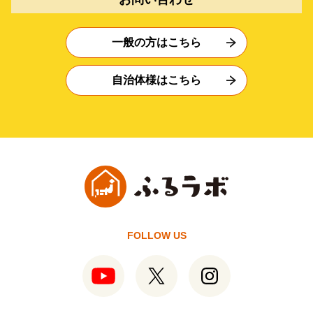
一般の方はこちら
自治体様はこちら
FOLLOW US