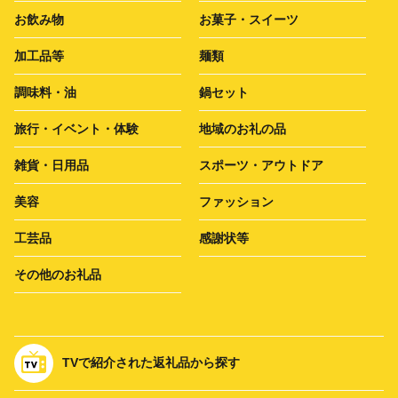
お飲み物
お菓子・スイーツ
加工品等
麺類
調味料・油
鍋セット
旅行・イベント・体験
地域のお礼の品
雑貨・日用品
スポーツ・アウトドア
美容
ファッション
工芸品
感謝状等
その他のお礼品
TVで紹介された返礼品から探す