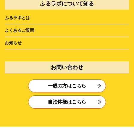
ふるラボについて知る
ふるラボとは
よくあるご質問
お知らせ
お問い合わせ
一般の方はこちら
自治体様はこちら