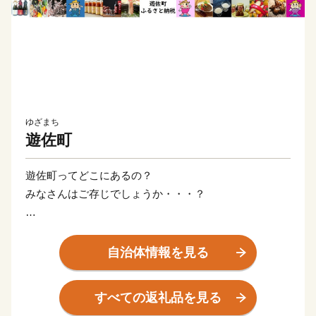
ゆざまち
遊佐町
遊佐町ってどこにあるの？
みなさんはご存じでしょうか・・・？
答えは「山形のおでこ」です！
自治体情報を見る
山形県を人の横顔に見立てると、遊佐町がおでこの位置
に当たるという地理的な特徴があります。
すべての返礼品を見る