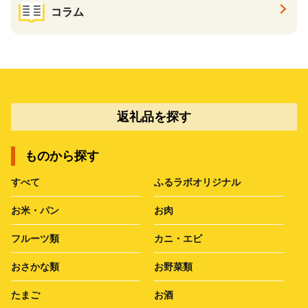
コラム
返礼品を探す
ものから探す
すべて
ふるラボオリジナル
お米・パン
お肉
フルーツ類
カニ・エビ
おさかな類
お野菜類
たまご
お酒