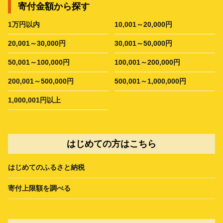
寄付金額から探す
1万円以内
10,001～20,000円
20,001～30,000円
30,001～50,000円
50,001～100,000円
100,001～200,000円
200,001～500,000円
500,001～1,000,000円
1,000,001円以上
はじめての方はこちら
はじめてのふるさと納税
寄付上限額を調べる