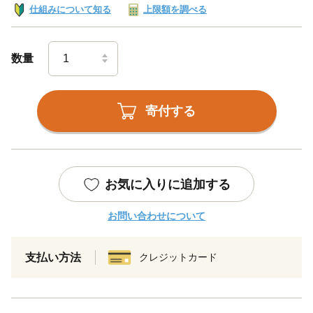
仕組みについて知る
上限額を調べる
数量
寄付する
お気に入りに追加する
お問い合わせについて
支払い方法
クレジットカード