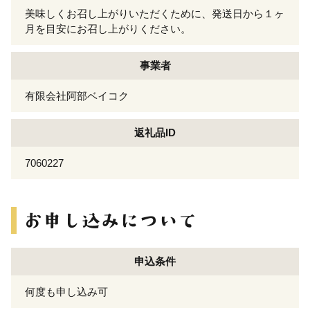
美味しくお召し上がりいただくために、発送日から１ヶ
月を目安にお召し上がりください。
事業者
有限会社阿部ベイコク
返礼品ID
7060227
申込条件
何度も申し込み可