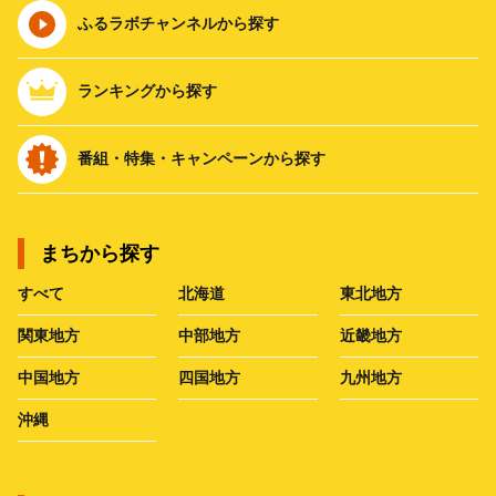
ふるラボチャンネルから探す
ランキングから探す
番組・特集・キャンペーンから探す
まちから探す
すべて
北海道
東北地方
関東地方
中部地方
近畿地方
中国地方
四国地方
九州地方
沖縄