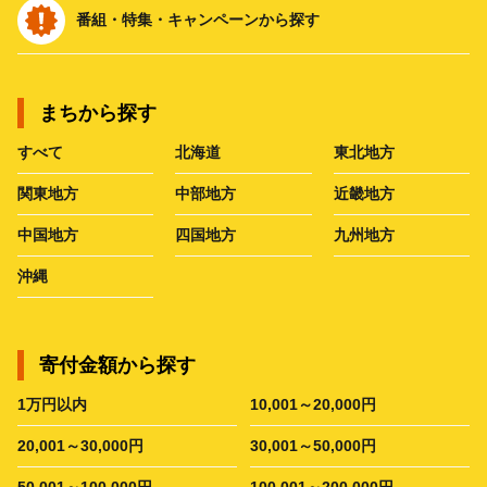
番組・特集・キャンペーンから探す
まちから探す
すべて
北海道
東北地方
関東地方
中部地方
近畿地方
中国地方
四国地方
九州地方
沖縄
寄付金額から探す
1万円以内
10,001～20,000円
20,001～30,000円
30,001～50,000円
50,001～100,000円
100,001～200,000円