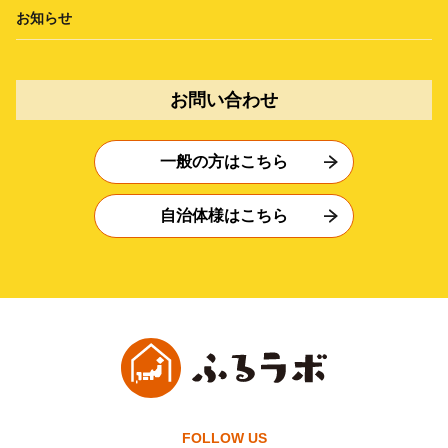
お知らせ
お問い合わせ
一般の方はこちら
自治体様はこちら
FOLLOW US