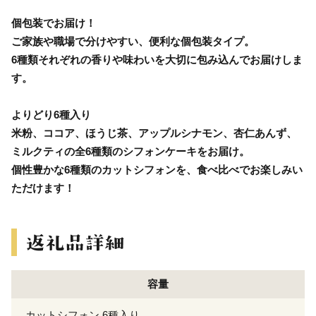
個包装でお届け！
ご家族や職場で分けやすい、便利な個包装タイプ。
6種類それぞれの香りや味わいを大切に包み込んでお届けしま
す。
よりどり6種入り
米粉、ココア、ほうじ茶、アップルシナモン、杏仁あんず、
ミルクティの全6種類のシフォンケーキをお届け。
個性豊かな6種類のカットシフォンを、食べ比べでお楽しみい
ただけます！
容量
カットシフォン 6種入り