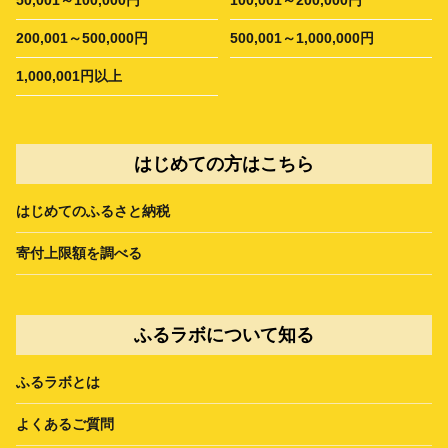
200,001～500,000円
500,001～1,000,000円
1,000,001円以上
はじめての方はこちら
はじめてのふるさと納税
寄付上限額を調べる
ふるラボについて知る
ふるラボとは
よくあるご質問