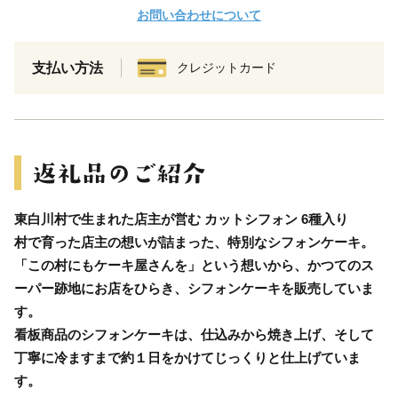
お問い合わせについて
支払い方法
クレジットカード
東白川村で生まれた店主が営む カットシフォン 6種入り
村で育った店主の想いが詰まった、特別なシフォンケーキ。
「この村にもケーキ屋さんを」という想いから、かつてのス
ーパー跡地にお店をひらき、シフォンケーキを販売していま
す。
看板商品のシフォンケーキは、仕込みから焼き上げ、そして
丁寧に冷ますまで約１日をかけてじっくりと仕上げていま
す。