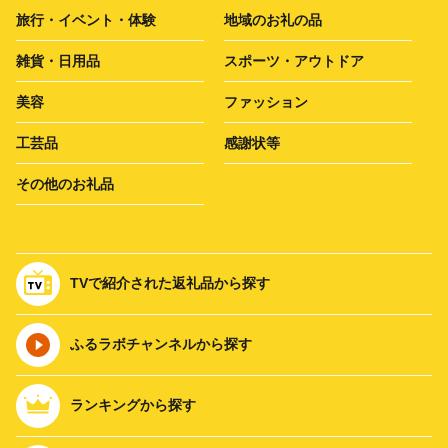
旅行・イベント・体験
地域のお礼の品
雑貨・日用品
スポーツ・アウトドア
美容
ファッション
工芸品
感謝状等
その他のお礼品
TVで紹介された返礼品から探す
ふるラボチャンネルから探す
ランキングから探す