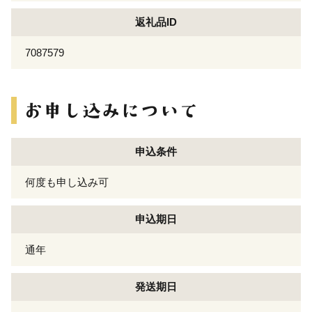
返礼品ID
7087579
申込条件
何度も申し込み可
申込期日
通年
発送期日