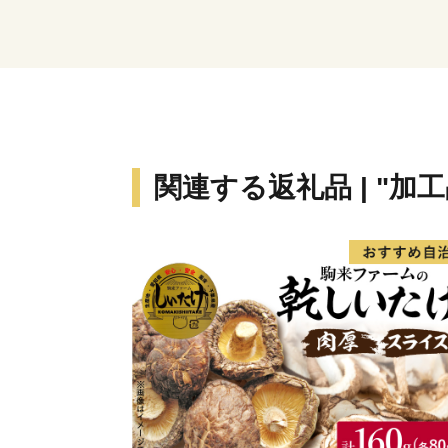
関連する返礼品 | "加工