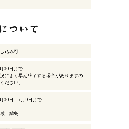
し込み可
6月30日まで
況により早期終了する場合がありますの
ください。
6月30日～7月9日まで
域：離島