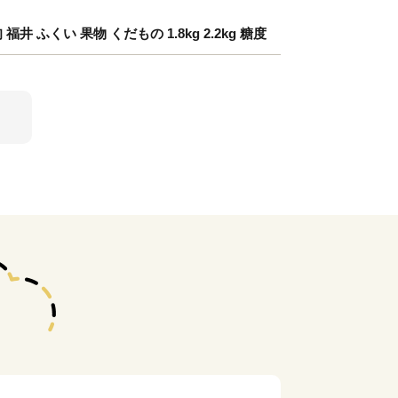
 ふくい 果物 くだもの 1.8kg 2.2kg 糖度