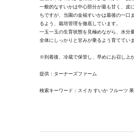
一般的なすいかは中心部分が最も甘く、皮
ちですが、当園の金福すいかは最後の一口
るよう、栽培管理を徹底しています。
一玉一玉の生育状態を見極めながら、水分
全体にしっかりと甘みが乗るよう育ててい
※到着後、冷蔵で保管し、早めにお召し上
提供：ターナーズファーム
検索キーワード：スイカ すいか フルーツ 果肉