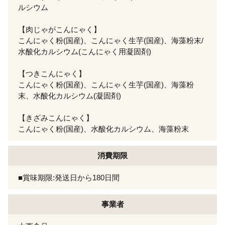
ルシウム
【肉じゃがこんにゃく】
こんにゃく粉(国産)、こんにゃく生芋(国産)、海藻粉末/
水酸化カルシウム(こんにゃく用凝固剤)
【つきこんにゃく】
こんにゃく粉(国産)、こんにゃく生芋(国産)、海藻粉
末、水酸化カルシウム(凝固剤)
【きざみこんにゃく】
こんにゃく粉(国産)、水酸化カルシウム、海藻粉末
消費期限
■賞味期限:発送日から180日間
事業者