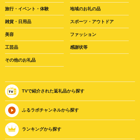
旅行・イベント・体験
地域のお礼の品
雑貨・日用品
スポーツ・アウトドア
美容
ファッション
工芸品
感謝状等
その他のお礼品
TVで紹介された返礼品から探す
ふるラボチャンネルから探す
ランキングから探す