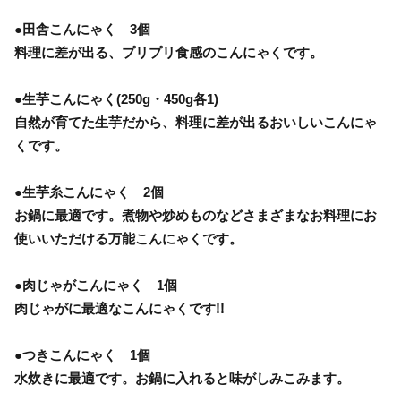
●田舎こんにゃく 3個
料理に差が出る、プリプリ食感のこんにゃくです。
●生芋こんにゃく(250g・450g各1)
自然が育てた生芋だから、料理に差が出るおいしいこんにゃ
くです。
●生芋糸こんにゃく 2個
お鍋に最適です。煮物や炒めものなどさまざまなお料理にお
使いいただける万能こんにゃくです。
●肉じゃがこんにゃく 1個
肉じゃがに最適なこんにゃくです!!
●つきこんにゃく 1個
水炊きに最適です。お鍋に入れると味がしみこみます。