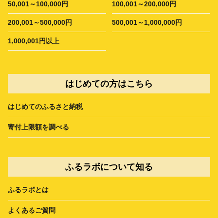
50,001～100,000円
100,001～200,000円
200,001～500,000円
500,001～1,000,000円
1,000,001円以上
はじめての方はこちら
はじめてのふるさと納税
寄付上限額を調べる
ふるラボについて知る
ふるラボとは
よくあるご質問