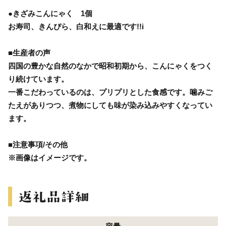
●きざみこんにゃく 1個
お寿司、きんぴら、白和えに最適です!!i
■生産者の声
四国の豊かな自然のなかで昭和初期から、こんにゃくをつく
り続けています。
一番こだわっているのは、プリプリとした食感です。噛みご
たえがありつつ、煮物にしても味が染み込みやすくなってい
ます。
■注意事項/その他
※画像はイメージです。