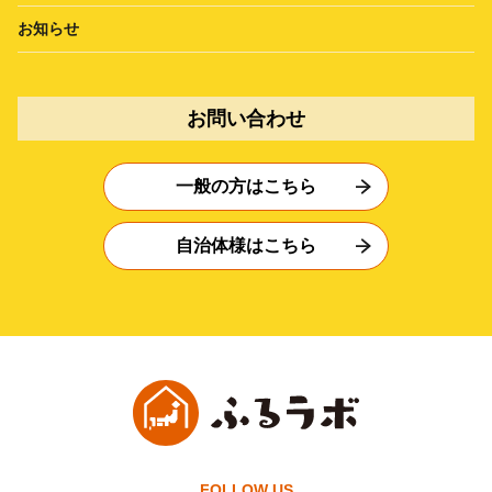
お知らせ
お問い合わせ
一般の方はこちら
自治体様はこちら
FOLLOW US