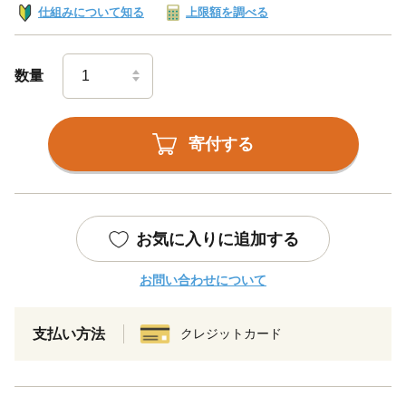
仕組みについて知る
上限額を調べる
数量
寄付する
お気に入りに追加する
お問い合わせについて
支払い方法
クレジットカード