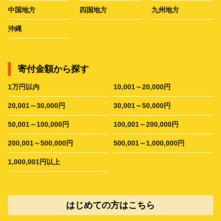
中国地方
四国地方
九州地方
沖縄
寄付金額から探す
1万円以内
10,001～20,000円
20,001～30,000円
30,001～50,000円
50,001～100,000円
100,001～200,000円
200,001～500,000円
500,001～1,000,000円
1,000,001円以上
はじめての方はこちら