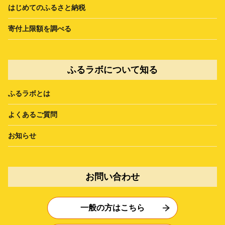
はじめてのふるさと納税
寄付上限額を調べる
ふるラボについて知る
ふるラボとは
よくあるご質問
お知らせ
お問い合わせ
一般の方はこちら