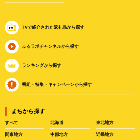
TVで紹介された返礼品から探す
ふるラボチャンネルから探す
ランキングから探す
番組・特集・キャンペーンから探す
まちから探す
すべて
北海道
東北地方
関東地方
中部地方
近畿地方