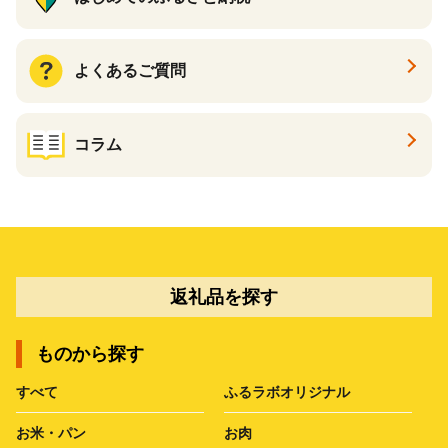
よくあるご質問
コラム
返礼品を探す
ものから探す
すべて
ふるラボオリジナル
お米・パン
お肉