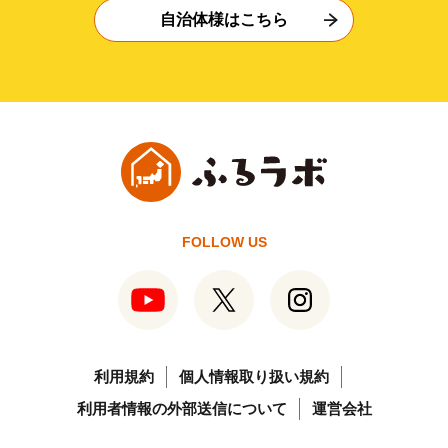
自治体様はこちら
FOLLOW US
利用規約
個人情報取り扱い規約
利用者情報の外部送信について
運営会社