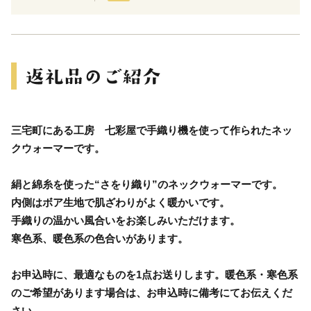
三宅町にある工房 七彩屋で手織り機を使って作られたネッ
クウォーマーです。
絹と綿糸を使った“さをり織り”のネックウォーマーです。
内側はボア生地で肌ざわりがよく暖かいです。
手織りの温かい風合いをお楽しみいただけます。
寒色系、暖色系の色合いがあります。
お申込時に、最適なものを1点お送りします。暖色系・寒色系
のご希望があります場合は、お申込時に備考にてお伝えくだ
さい。