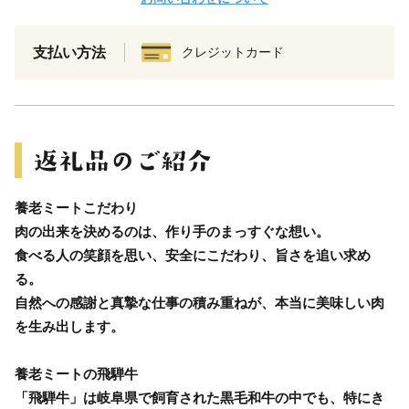
支払い方法
クレジットカード
養老ミートこだわり
肉の出来を決めるのは、作り手のまっすぐな想い。
食べる人の笑顔を思い、安全にこだわり、旨さを追い求め
る。
自然への感謝と真摯な仕事の積み重ねが、本当に美味しい肉
を生み出します。
養老ミートの飛騨牛
「飛騨牛」は岐阜県で飼育された黒毛和牛の中でも、特にき