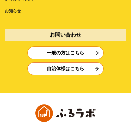
お知らせ
お問い合わせ
一般の方はこちら
自治体様はこちら