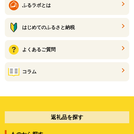
ふるラボとは
はじめてのふるさと納税
よくあるご質問
コラム
返礼品を探す