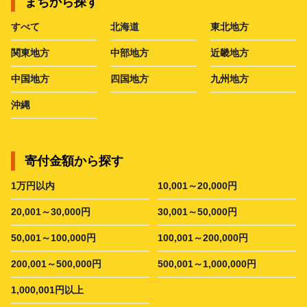
まちから探す
すべて
北海道
東北地方
関東地方
中部地方
近畿地方
中国地方
四国地方
九州地方
沖縄
寄付金額から探す
1万円以内
10,001～20,000円
20,001～30,000円
30,001～50,000円
50,001～100,000円
100,001～200,000円
200,001～500,000円
500,001～1,000,000円
1,000,001円以上