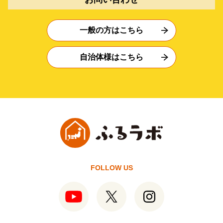
一般の方はこちら
自治体様はこちら
FOLLOW US