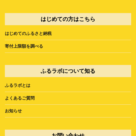
はじめての方はこちら
はじめてのふるさと納税
寄付上限額を調べる
ふるラボについて知る
ふるラボとは
よくあるご質問
お知らせ
お問い合わせ