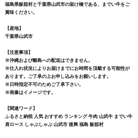
福島県飯舘村と千葉県山武市の架け橋である、までい牛をご
賞味ください。
【産地】
千葉県山武市
【注意事項】
※沖縄および離島への配送はできません。
※仕入れ状況によりお届けまでにお時間を頂戴する可能性が
あります。ご了承の上お申し込みをお願いします。
※日時指定不可のためご了承下さい。
※画像はイメージです。
【関連ワード】
ふるさと納税 人気 おすすめ ランキング 牛肉 山武牛 までい牛
肩ロース しゃぶしゃぶ 山武市 復興 福島 飯舘村