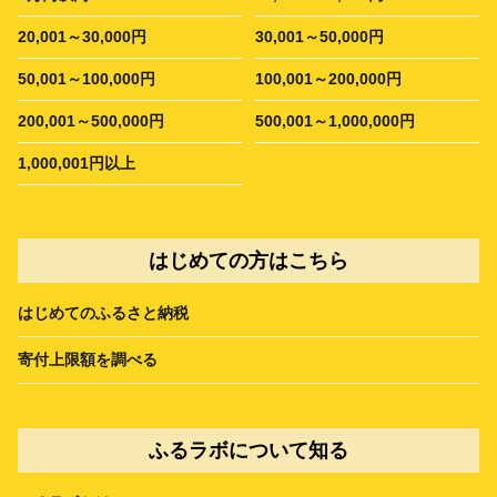
20,001～30,000円
30,001～50,000円
50,001～100,000円
100,001～200,000円
200,001～500,000円
500,001～1,000,000円
1,000,001円以上
はじめての方はこちら
はじめてのふるさと納税
寄付上限額を調べる
ふるラボについて知る