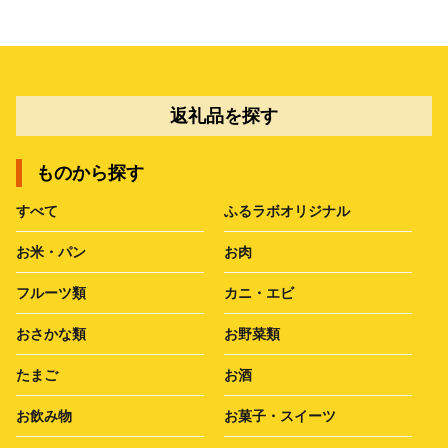
返礼品を探す
ものから探す
すべて
ふるラボオリジナル
お米・パン
お肉
フルーツ類
カニ・エビ
おさかな類
お野菜類
たまご
お酒
お飲み物
お菓子・スイーツ