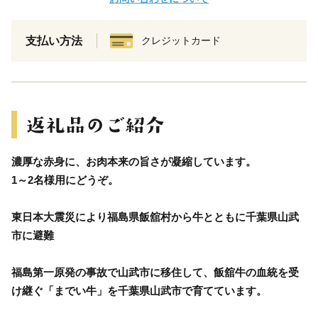
支払い方法
クレジットカード
濃厚な赤身に、お肉本来の旨さが凝縮しています。
1～2名様用にどうぞ。
東日本大震災により福島県飯舘村から牛とともに千葉県山武
市に避難
福島第一原発の事故で山武市に移住して、飯舘牛の血統を受
け継ぐ「までい牛」を千葉県山武市で育てています。