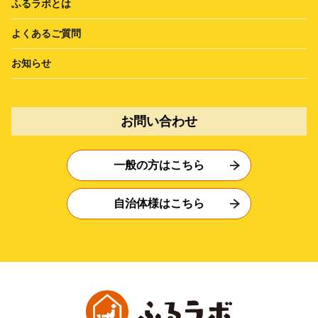
ふるラボとは
よくあるご質問
お知らせ
お問い合わせ
一般の方はこちら
自治体様はこちら