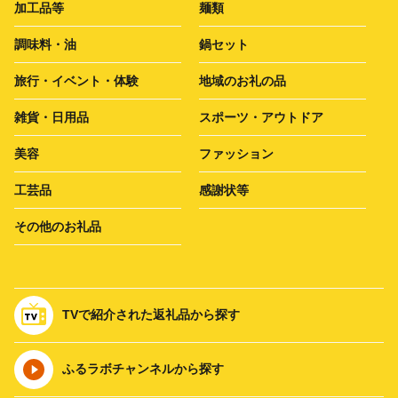
加工品等
麺類
調味料・油
鍋セット
旅行・イベント・体験
地域のお礼の品
雑貨・日用品
スポーツ・アウトドア
美容
ファッション
工芸品
感謝状等
その他のお礼品
TVで紹介された返礼品から探す
ふるラボチャンネルから探す