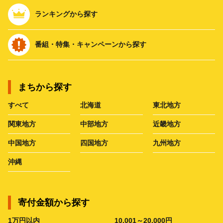
ランキングから探す
番組・特集・キャンペーンから探す
まちから探す
すべて
北海道
東北地方
関東地方
中部地方
近畿地方
中国地方
四国地方
九州地方
沖縄
寄付金額から探す
1万円以内
10,001～20,000円