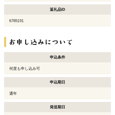
返礼品ID
6785191
申込条件
何度も申し込み可
申込期日
通年
発送期日