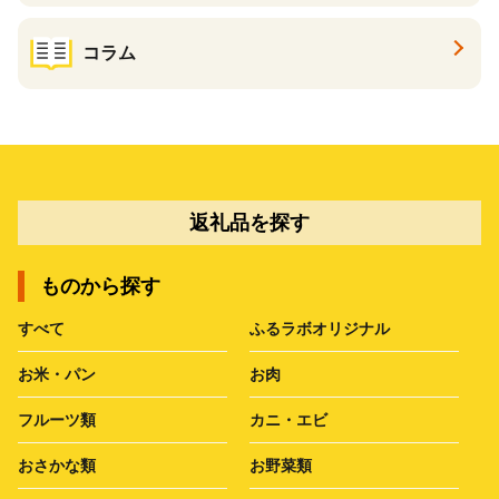
コラム
返礼品を探す
ものから探す
すべて
ふるラボオリジナル
お米・パン
お肉
フルーツ類
カニ・エビ
おさかな類
お野菜類