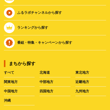
ふるラボチャンネルから探す
ランキングから探す
番組・特集・キャンペーンから探す
まちから探す
すべて
北海道
東北地方
関東地方
中部地方
近畿地方
中国地方
四国地方
九州地方
沖縄