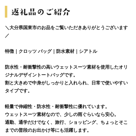
＼大分県国東市のお品をご覧いただきありがとうございます
／
特徴｜クロッツ バッグ｜防水素材｜シアトル
防水性・耐衝撃性の高いウェットスーツ素材を使用したオリ
ジナルデザイントートバッグです。
割と大きめで中身がしっかりと入れられ、日常で使いやすい
タイプです。
軽量で伸縮性・防水性・耐衝撃性に優れています。
ウェットスーツ素材なので、少しの雨ぐらいなら安心。
通勤、通学だけでなく、旅行、ショッピング、ちょっとそこ
までの普段のお出かけ等にも活躍します。