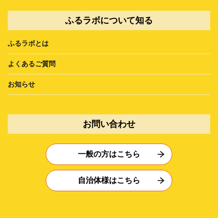
ふるラボについて知る
ふるラボとは
よくあるご質問
お知らせ
お問い合わせ
一般の方はこちら
自治体様はこちら