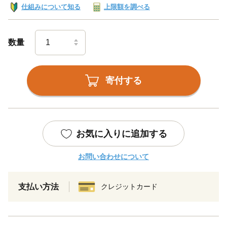
仕組みについて知る
上限額を調べる
数量
寄付する
お気に入りに追加する
お問い合わせについて
支払い方法
クレジットカード