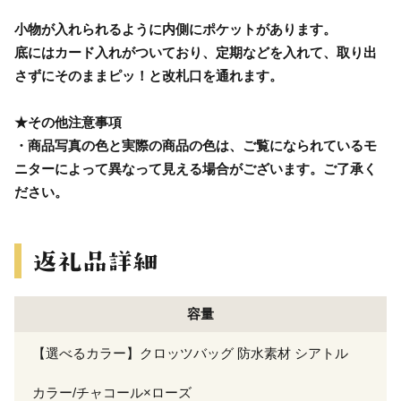
小物が入れられるように内側にポケットがあります。
底にはカード入れがついており、定期などを入れて、取り出
さずにそのままピッ！と改札口を通れます。
★その他注意事項
・商品写真の色と実際の商品の色は、ご覧になられているモ
ニターによって異なって見える場合がございます。ご了承く
ださい。
容量
【選べるカラー】クロッツバッグ 防水素材 シアトル
カラー/チャコール×ローズ