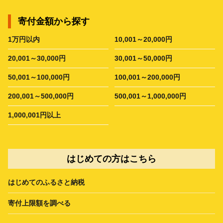
寄付金額から探す
1万円以内
10,001～20,000円
20,001～30,000円
30,001～50,000円
50,001～100,000円
100,001～200,000円
200,001～500,000円
500,001～1,000,000円
1,000,001円以上
はじめての方はこちら
はじめてのふるさと納税
寄付上限額を調べる