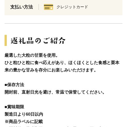
支払い方法
クレジットカード
厳選した大粒の甘栗を使用。
ひと粒ひと粒に食べ応えがあり、ほくほくとした食感と栗本
来の豊かな甘みを存分にお楽しみいただけます。
■保存方法
開封前、直射日光を避け、常温で保管してください。
■賞味期限
製造日より60日以内
※商品ラベルに記載