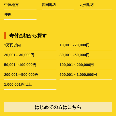
中国地方
四国地方
九州地方
沖縄
寄付金額から探す
1万円以内
10,001～20,000円
20,001～30,000円
30,001～50,000円
50,001～100,000円
100,001～200,000円
200,001～500,000円
500,001～1,000,000円
1,000,001円以上
はじめての方はこちら