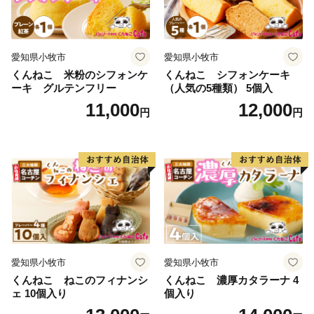
愛知県小牧市
愛知県小牧市
くんねこ 米粉のシフォンケ
くんねこ シフォンケーキ
ーキ グルテンフリー
（人気の5種類） 5個入
11,000
12,000
円
円
愛知県小牧市
愛知県小牧市
くんねこ ねこのフィナンシ
くんねこ 濃厚カタラーナ 4
ェ 10個入り
個入り