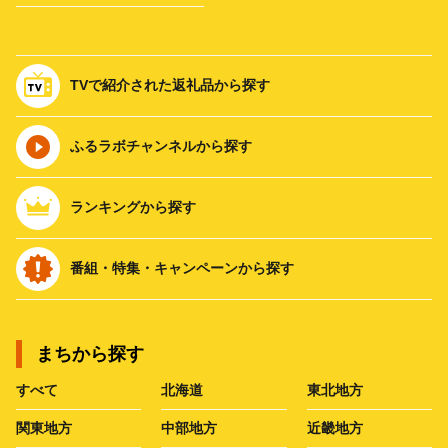
TVで紹介された返礼品から探す
ふるラボチャンネルから探す
ランキングから探す
番組・特集・キャンペーンから探す
まちから探す
すべて
北海道
東北地方
関東地方
中部地方
近畿地方