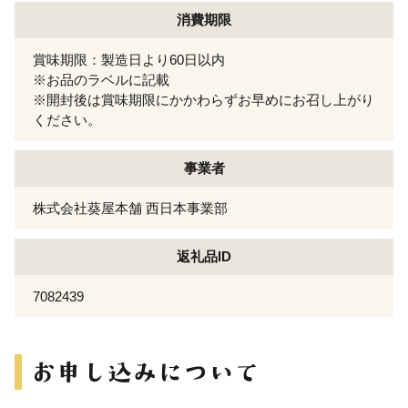
消費期限
賞味期限：製造日より60日以内
※お品のラベルに記載
※開封後は賞味期限にかかわらずお早めにお召し上がり
ください。
事業者
株式会社葵屋本舗 西日本事業部
返礼品ID
7082439