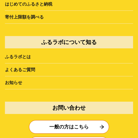
はじめてのふるさと納税
寄付上限額を調べる
ふるラボについて知る
ふるラボとは
よくあるご質問
お知らせ
お問い合わせ
一般の方はこちら