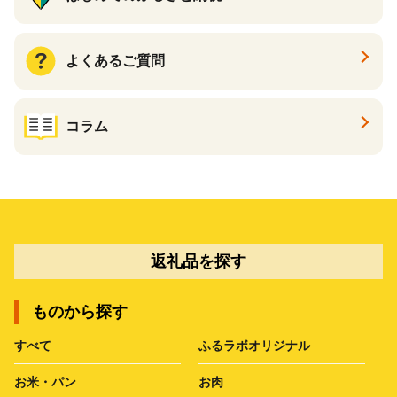
よくあるご質問
コラム
返礼品を探す
ものから探す
すべて
ふるラボオリジナル
お米・パン
お肉