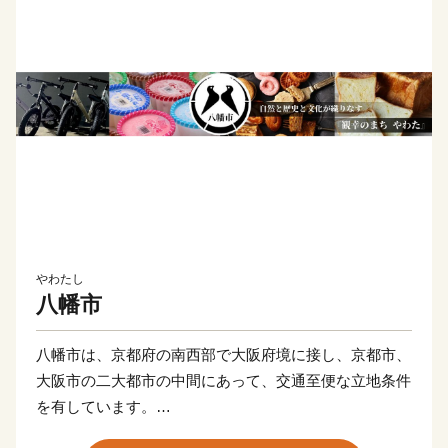
やわたし
八幡市
八幡市は、京都府の南西部で大阪府境に接し、京都市、
大阪市の二大都市の中間にあって、交通至便な立地条件
を有しています。