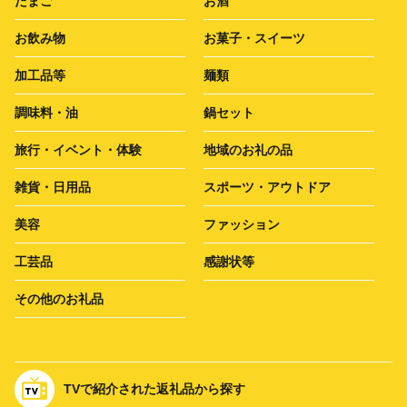
たまご
お酒
お飲み物
お菓子・スイーツ
加工品等
麺類
調味料・油
鍋セット
旅行・イベント・体験
地域のお礼の品
雑貨・日用品
スポーツ・アウトドア
美容
ファッション
工芸品
感謝状等
その他のお礼品
TVで紹介された返礼品から探す