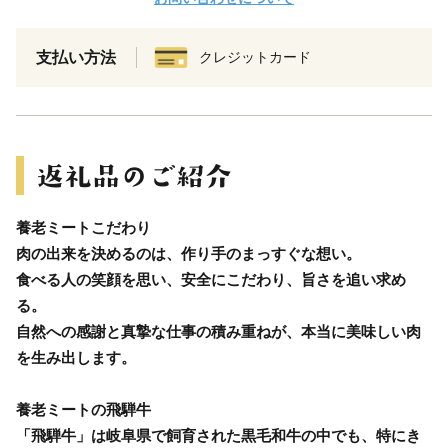
支払い方法
クレジットカード
養老ミートこだわり
肉の出来を決めるのは、作り手のまっすぐな想い。
食べる人の笑顔を思い、安全にこだわり、旨さを追い求め
る。
自然への感謝と真摯な仕事の積み重ねが、本当に美味しい肉
を生み出します。
養老ミートの飛騨牛
「飛騨牛」は岐阜県で飼育された黒毛和牛の中でも、特にき