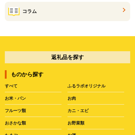
コラム
返礼品を探す
ものから探す
すべて
ふるラボオリジナル
お米・パン
お肉
フルーツ類
カニ・エビ
おさかな類
お野菜類