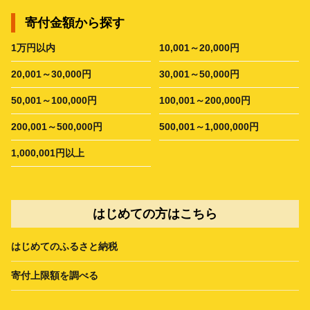
寄付金額から探す
1万円以内
10,001～20,000円
20,001～30,000円
30,001～50,000円
50,001～100,000円
100,001～200,000円
200,001～500,000円
500,001～1,000,000円
1,000,001円以上
はじめての方はこちら
はじめてのふるさと納税
寄付上限額を調べる