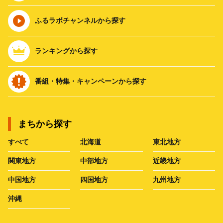
ふるラボチャンネルから探す
ランキングから探す
番組・特集・キャンペーンから探す
まちから探す
すべて
北海道
東北地方
関東地方
中部地方
近畿地方
中国地方
四国地方
九州地方
沖縄