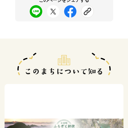
このページをシェアする