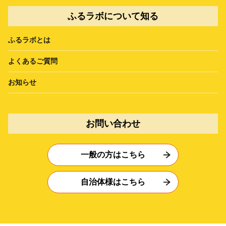
ふるラボについて知る
ふるラボとは
よくあるご質問
お知らせ
お問い合わせ
一般の方はこちら
自治体様はこちら