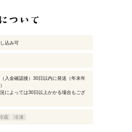
し込み可
（入金確認後）30日以内に発送（年末年
）
況によっては30日以上かかる場合もござ
冷蔵
冷凍