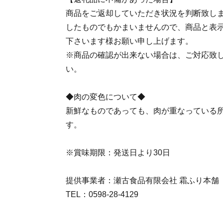
商品をご返却していただき状況を判断致し
したものでもかまいませんので、商品と表
下さいます様お願い申し上げます。
※商品の確認が出来ない場合は、ご対応致
い。
◆肉の変色について◆
新鮮なものであっても、肉が重なっている
す。
※賞味期限：発送日より30日
提供事業者：瀬古食品有限会社 霜ふり本舗
TEL：0598-28-4129