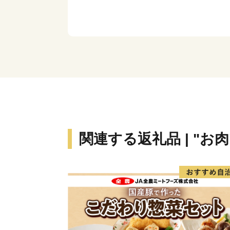
関連する返礼品 | "お肉