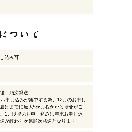
し込み可
認後 順次発送
にお申し込みが集中する為、12月のお申し
届けまでに最大5か月程かかる場合がご
。1月以降のお申し込みは年末お申し込
送が終わり次第順次発送となります。