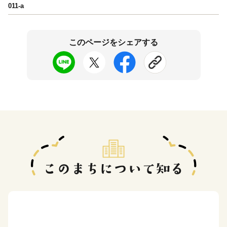
011-a
このページをシェアする