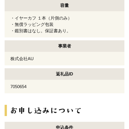
容量
・イヤーカフ １本（片側のみ）
・無償ラッピング包装
・鑑別書はなし。保証書あり。
事業者
株式会社AU
返礼品ID
7050654
申込条件