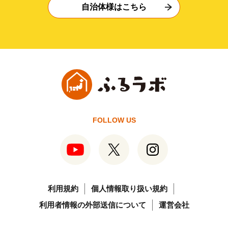
自治体様はこちら
FOLLOW US
利用規約
個人情報取り扱い規約
利用者情報の外部送信について
運営会社