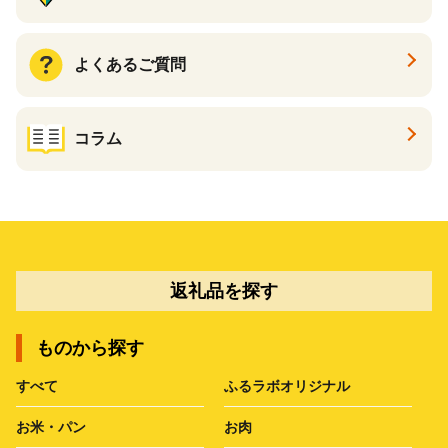
よくあるご質問
コラム
返礼品を探す
ものから探す
すべて
ふるラボオリジナル
お米・パン
お肉