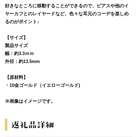
好きなところに移動することができるので、ピアスや他のイ
ヤーカフとのレイヤードなど、色々な耳元のコーデを楽しめ
るのがポイント♪
【サイズ】
製品サイズ
幅：約3.3ｍｍ
外径：約13.5mm
【原材料】
・10金ゴールド（イエローゴールド)
※画像はイメージです。