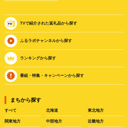
TVで紹介された返礼品から探す
ふるラボチャンネルから探す
ランキングから探す
番組・特集・キャンペーンから探す
まちから探す
すべて
北海道
東北地方
関東地方
中部地方
近畿地方