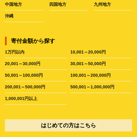
中国地方
四国地方
九州地方
沖縄
寄付金額から探す
1万円以内
10,001～20,000円
20,001～30,000円
30,001～50,000円
50,001～100,000円
100,001～200,000円
200,001～500,000円
500,001～1,000,000円
1,000,001円以上
はじめての方はこちら