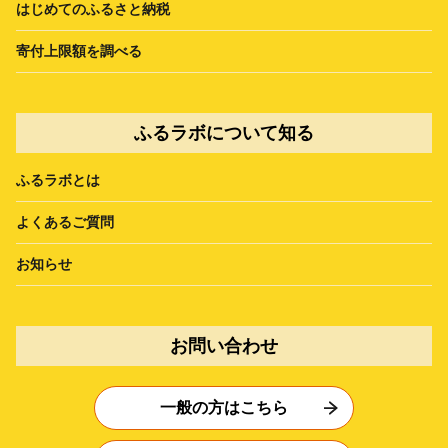
はじめてのふるさと納税
寄付上限額を調べる
ふるラボについて知る
ふるラボとは
よくあるご質問
お知らせ
お問い合わせ
一般の方はこちら