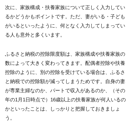
次に、家族構成・扶養家族について正しく入力してい
るかどうかもポイントです。ただ、妻がいる・子ども
がいるといったように、何となく入力してしまってい
る人も意外と多くいます。
ふるさと納税の控除限度額は、家族構成や扶養家族の
数によって大きく変わってきます。配偶者控除や扶養
控除のように、別の控除を受けている場合は、ふるさ
と納税での控除額が減ってしまうためです。自身の妻
が専業主婦なのか、パートで収入があるのか、（その
年の1月1日時点で）16歳以上の扶養家族が何人いるの
かといったことは、しっかりと把握しておきましょ
う。