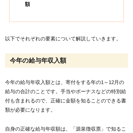
額
以下でそれぞれの要素について解説していきます。
今年の給与年収入額
今年の給与年収入額とは、寄付をする年の1～12月の
給与の合計のことです。手当やボーナスなどの特別給
付も含まれるので、正確に金額を知ることのできる書
類が必要になります。
自身の正確な給与年収額は、「源泉徴収票」で知るこ