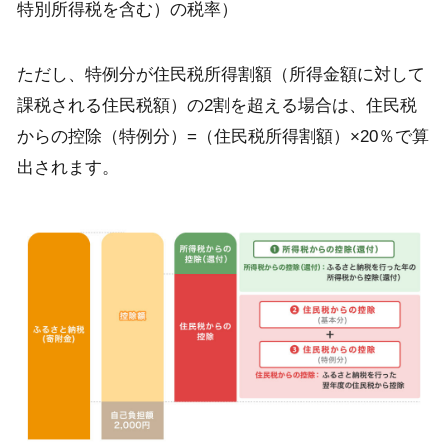
特別所得税を含む）の税率）
ただし、特例分が住民税所得割額（所得金額に対して
課税される住民税額）の2割を超える場合は、住民税
からの控除（特例分）=（住民税所得割額）×20％で算
出されます。