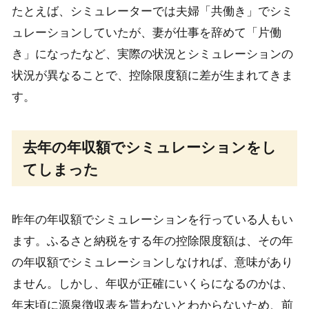
たとえば、シミュレーターでは夫婦「共働き」でシミ
ュレーションしていたが、妻が仕事を辞めて「片働
き」になったなど、実際の状況とシミュレーションの
状況が異なることで、控除限度額に差が生まれてきま
す。
去年の年収額でシミュレーションをし
てしまった
昨年の年収額でシミュレーションを行っている人もい
ます。ふるさと納税をする年の控除限度額は、その年
の年収額でシミュレーションしなければ、意味があり
ません。しかし、年収が正確にいくらになるのかは、
年末頃に源泉徴収表を貰わないとわからないため、前