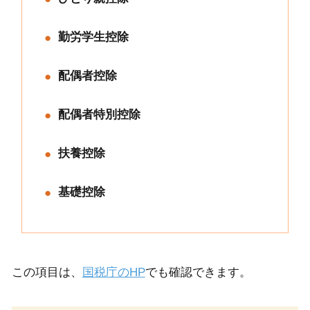
勤労学生控除
配偶者控除
配偶者特別控除
扶養控除
基礎控除
この項目は、
国税庁のHP
でも確認できます。