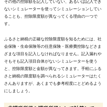
その他の控除額を記入していない、あるいは記入でき
ないシミュレーターを使ってシミュレーションしてい
ることも、控除限度額が異なってくる理由の一つで
す。
ふるさと納税の正確な控除限度額を知るためには、社
会保険・生命保険等の任意保険・医療費控除などさま
ざまな項目を記入しなければなりません。記入漏れや
そもそも記入項目自体がないシミュレーターを使う
と、控除限度額と金額が異なってきます。手軽にふる
さと納税の限度額を調べられるシミュレーターはたく
さんありますが、あくまでも参考程度にとどめるよう
にしましょう。