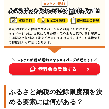
ふるさと納税の控除限度額を決
める要素には何がある？