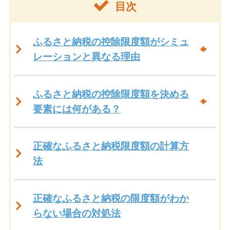
目次
ふるさと納税の控除限度額がシミュ
レーションと異なる理由
ふるさと納税の控除限度額を決める
要素には何がある？
正確なふるさと納税限度額の計算方
法
正確なふるさと納税の限度額がわか
らない場合の対処法