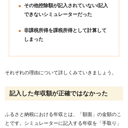
その他控除額が記入されていない/記入
できないシミュレーターだった
非課税所得を課税所得として計算して
しまった
それぞれの理由について詳しくみていきましょう。
記入した年収額が正確ではなかった
ふるさと納税における年収とは、「額面」の金額のこ
とです。シミュレーターに記入する年収を「手取り」