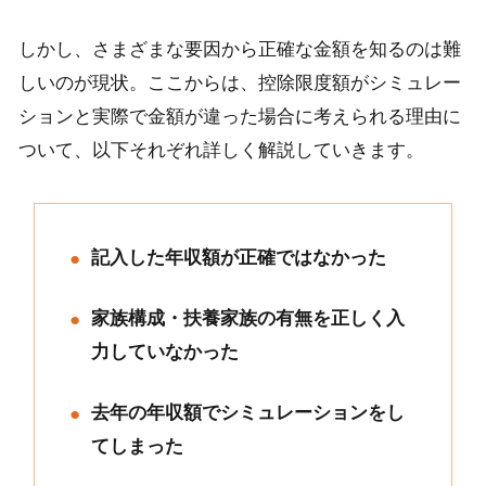
しかし、さまざまな要因から正確な金額を知るのは難
しいのが現状。ここからは、控除限度額がシミュレー
ションと実際で金額が違った場合に考えられる理由に
ついて、以下それぞれ詳しく解説していきます。
記入した年収額が正確ではなかった
家族構成・扶養家族の有無を正しく入
力していなかった
去年の年収額でシミュレーションをし
てしまった