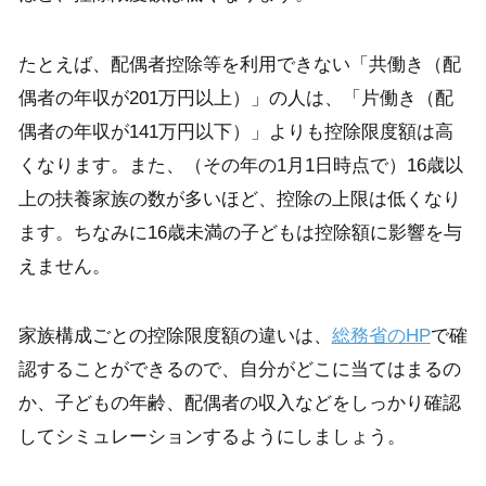
たとえば、配偶者控除等を利用できない「共働き（配
偶者の年収が201万円以上）」の人は、「片働き（配
偶者の年収が141万円以下）」よりも控除限度額は高
くなります。また、（その年の1月1日時点で）16歳以
上の扶養家族の数が多いほど、控除の上限は低くなり
ます。ちなみに16歳未満の子どもは控除額に影響を与
えません。
家族構成ごとの控除限度額の違いは、
総務省のHP
で確
認することができるので、自分がどこに当てはまるの
か、子どもの年齢、配偶者の収入などをしっかり確認
してシミュレーションするようにしましょう。