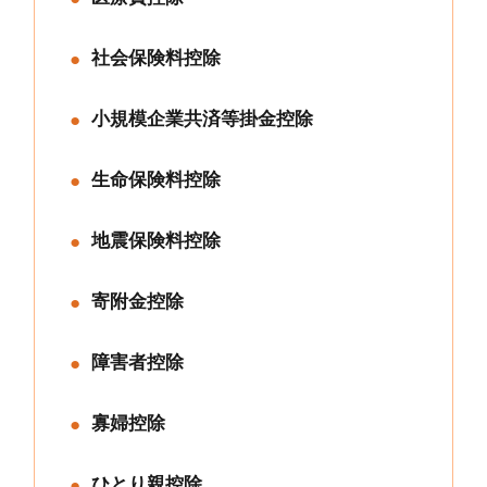
社会保険料控除
小規模企業共済等掛金控除
生命保険料控除
地震保険料控除
寄附金控除
障害者控除
寡婦控除
ひとり親控除