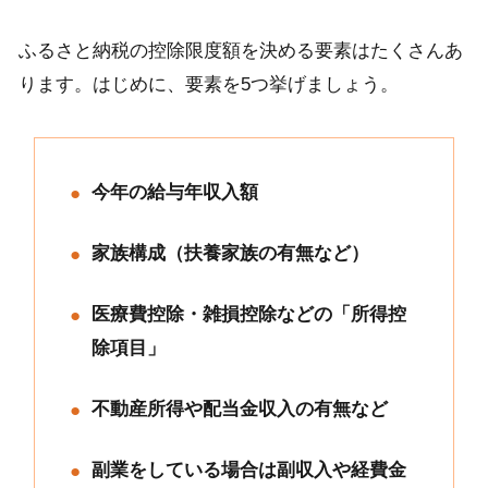
ふるさと納税の控除限度額を決める要素はたくさんあ
ります。はじめに、要素を5つ挙げましょう。
今年の給与年収入額
家族構成（扶養家族の有無など）
医療費控除・雑損控除などの「所得控
除項目」
不動産所得や配当金収入の有無など
副業をしている場合は副収入や経費金