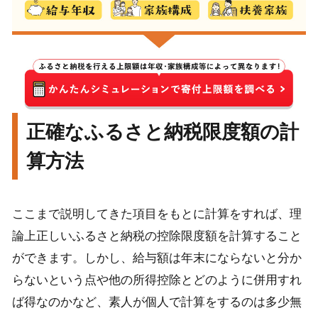
正確なふるさと納税限度額の計
算方法
ここまで説明してきた項目をもとに計算をすれば、理
論上正しいふるさと納税の控除限度額を計算すること
ができます。しかし、給与額は年末にならないと分か
らないという点や他の所得控除とどのように併用すれ
ば得なのかなど、素人が個人で計算をするのは多少無