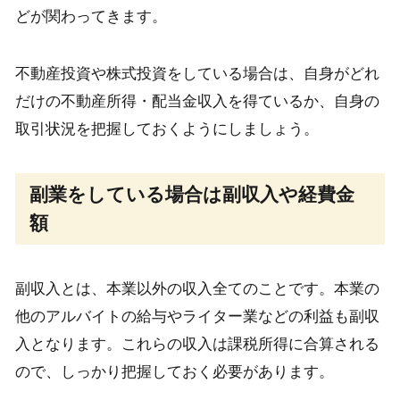
どが関わってきます。
不動産投資や株式投資をしている場合は、自身がどれ
だけの不動産所得・配当金収入を得ているか、自身の
取引状況を把握しておくようにしましょう。
副業をしている場合は副収入や経費金
額
副収入とは、本業以外の収入全てのことです。本業の
他のアルバイトの給与やライター業などの利益も副収
入となります。これらの収入は課税所得に合算される
ので、しっかり把握しておく必要があります。