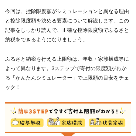
今回は、控除限度額がシミュレーションと異なる理由
と控除限度額を決める要素について解説します。この
記事をしっかり読んで、正確な控除限度額でふるさと
納税をできるようになりましょう。
ふるさと納税を行える上限額は、年収・家族構成等に
よって異なります。3ステップで寄付の限度額がわか
る「かんたんシミュレーター」で上限額の目安をチェ
ック！