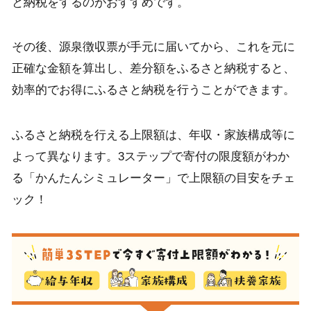
と納税をするのがおすすめです。
その後、源泉徴収票が手元に届いてから、これを元に
正確な金額を算出し、差分額をふるさと納税すると、
効率的でお得にふるさと納税を行うことができます。
ふるさと納税を行える上限額は、年収・家族構成等に
よって異なります。3ステップで寄付の限度額がわか
る「かんたんシミュレーター」で上限額の目安をチェ
ック！