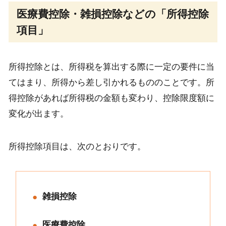
医療費控除・雑損控除などの「所得控除
項目」
所得控除とは、所得税を算出する際に一定の要件に当
てはまり、所得から差し引かれるもののことです。所
得控除があれば所得税の金額も変わり、控除限度額に
変化が出ます。
所得控除項目は、次のとおりです。
雑損控除
医療費控除