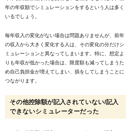
年の年収額でシミュレーションをするという人は多く
いるでしょう。
毎年収入の変化がない場合は問題ありませんが、前年
の収入から大きく変化する人は、その変化の分だけシ
ミュレーションと異なってしまいます。特に、想定よ
りも年収が低かった場合は、限度額も減ってしまうた
め自己負担金が増えてしまい、損をしてしまうことに
つながります。
その他控除額が記入されていない/記入
できないシミュレーターだった