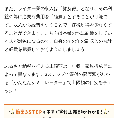
また、ライター業の収入は「雑所得」となり、その利
益の為に必要な費用を「経費」とすることが可能で
す。収入から経費を引くことで、課税所得を少なくす
ることができます。こちらは本業の他に副業をしてい
る人が対象になるので、自身のその年の副収入の合計
と経費を把握しておくようにしましょう。
ふるさと納税を行える上限額は、年収・家族構成等に
よって異なります。3ステップで寄付の限度額がわか
る「かんたんシミュレーター」で上限額の目安をチェ
ック！