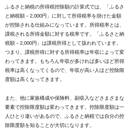
ふるさと納税の所得税控除額の計算式では、「ふるさ
と納税額－2,000円」に対して所得税率を掛けた金額
が控除される仕組みになっています。所得税率とは、
課税される所得金額に対する税率です。「ふるさと納
税額－2,000円」は課税所得として扱われています。
つまり、課税所得に対する所得税率は年収によって変
わってきます。もちろん年収が多ければ多いほど所得
税率は高くなってくるので、年収が高い人ほど控除限
度額は高くなってきます。
また、他に家族構成や保険料、副収入などさまざまな
要素で控除限度額は変わってきます。控除限度額は一
人ひとり違いがあるので、ふるさと納税では自分の控
除限度額を知ることが大切になります。