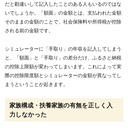
だと勘違いして記入したことのある人もいるのではな
いでしょうか。「額面」の金額とは、支払われた金額
そのままの金額のことで、社会保険料や所得税が控除
される前の金額です。
シミュレーターに「手取り」の年収を記入してしまう
と、「額面」と「手取り」の差分だけ、ふるさと納税
の控除上限額が変わってしまいます。これによって実
際の控除限度額とシミュレーターの金額が異なってし
まうということが起きます。
家族構成・扶養家族の有無を正しく入
力しなかった