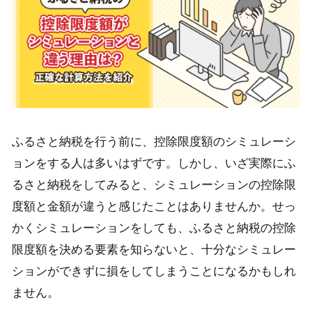
ふるさと納税を行う前に、控除限度額のシミュレーシ
ョンをする人は多いはずです。しかし、いざ実際にふ
るさと納税をしてみると、シミュレーションの控除限
度額と金額が違うと感じたことはありませんか。せっ
かくシミュレーションをしても、ふるさと納税の控除
限度額を決める要素を知らないと、十分なシミュレー
ションができずに損をしてしまうことになるかもしれ
ません。