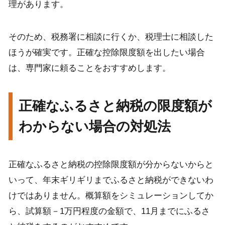
理があります。
そのため、税務署に相談に行くか、税理士に相談した
ほうが確実です。正確な控除限度額を出したい場合
は、専門家に頼ることをおすすめします。
正確なふるさと納税の限度額が
わからない場合の対処法
正確なふるさと納税の控除限度額が分からないからと
いって、年末ギリギリまでふるさと納税ができないわ
けではありません。概算額をシミュレーションしてか
ら、試算額－1万円程度の金額で、11月までにふるさ