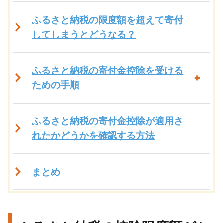
ふるさと納税の限度額を超えて寄付
してしまうとどうなる？
ふるさと納税の寄付金控除を受ける
ための手順
ふるさと納税の寄付金控除が適用さ
れたかどうかを確認する方法
まとめ