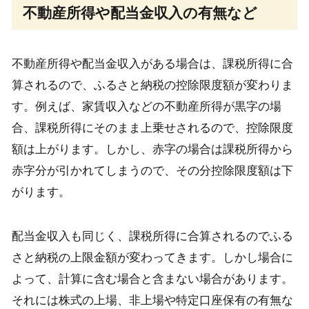
不動産所得や配当金収入の有無など
不動産所得や配当金収入がある場合は、課税所得に合
算されるので、ふるさと納税の控除限度額が変わりま
す。例えば、家賃収入などの不動産所得が黒字の場
合、課税所得にそのまま上乗せされるので、控除限度
額は上がります。しかし、赤字の場合は課税所得から
赤字分が引かれてしまうので、その分控除限度額は下
がります。
配当金収入も同じく、課税所得に合算されるのでふる
さと納税の上限金額が変わってきます。しかし場合に
よって、計算に含む場合と含まない場合があります。
それには株式の上場、非上場や特定口座保有の有無な