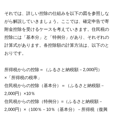
それでは、詳しい控除の仕組みを以下の図を参照しな
がら解説していきましょう。ここでは、確定申告で寄
附金控除を受けるケースを考えていきます。住民税の
控除には「基本分」と「特例分」があり、それぞれの
計算式があります。各控除額の計算方法は、以下のと
おりです。
所得税からの控除＝（ふるさと納税額－2,000円）
×「所得税の税率」
住民税からの控除（基本分）＝（ふるさと納税額－
2,000円）×10％
住民税からの控除（特例分）=（ふるさと納税額－
2,000円）×（100％－10％（基本分）－所得税（復興