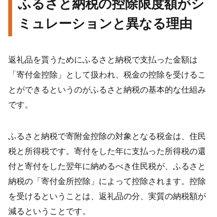
ふるさと納税の控除限度額がシ
ミュレーションと異なる理由
返礼品を貰うためにふるさと納税で支払った金額は
「寄付金控除」として扱われ、税金の控除を受けるこ
とができるというのがふるさと納税の基本的な仕組み
です。
ふるさと納税で寄附金控除の対象となる税金は、住民
税と所得税です。寄付をした年に支払った所得税の還
付と寄付をした翌年に納めるべき住民税が、ふるさと
納税の「寄付金所控除」によって控除されます。控除
を受けるということは、返礼品の分、実質の納税額が
減るということです。