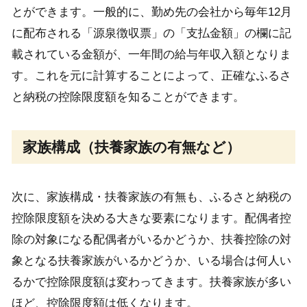
とができます。一般的に、勤め先の会社から毎年12月
に配布される「源泉徴収票」の「支払金額」の欄に記
載されている金額が、一年間の給与年収入額となりま
す。これを元に計算することによって、正確なふるさ
と納税の控除限度額を知ることができます。
家族構成（扶養家族の有無など）
次に、家族構成・扶養家族の有無も、ふるさと納税の
控除限度額を決める大きな要素になります。配偶者控
除の対象になる配偶者がいるかどうか、扶養控除の対
象となる扶養家族がいるかどうか、いる場合は何人い
るかで控除限度額は変わってきます。扶養家族が多い
ほど、控除限度額は低くなります。