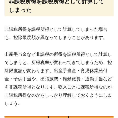
非課税所得を課税所得として計算して
しまった
非課税所得を課税所得として計算してしまった場合
も、控除限度額が異なってしまうことがあります。
出産手当金など非課税の所得を課税所得として計算し
てしまうと、所得税率が変わってきてしまうため、控
除限度額が変わります。出産手当金・育児休業給付
金・子供手当や、出張旅費・転勤旅費・通勤手当など
も非課税所得となります。収入ごとに課税所得なのか
非課税所得なのかをしっかり理解しておくようにしま
しょう。