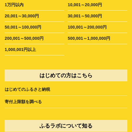
1万円以内
10,001～20,000円
20,001～30,000円
30,001～50,000円
50,001～100,000円
100,001～200,000円
200,001～500,000円
500,001～1,000,000円
1,000,001円以上
はじめての方はこちら
はじめてのふるさと納税
寄付上限額を調べる
ふるラボについて知る