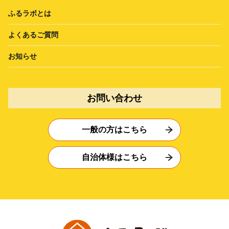
ふるラボとは
よくあるご質問
お知らせ
お問い合わせ
一般の方はこちら
自治体様はこちら