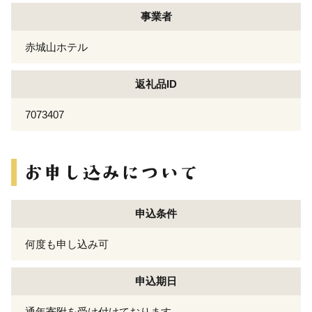
事業者
赤城山ホテル
返礼品ID
7073407
申込条件
何度も申し込み可
申込期日
通年寄附を受け付けております