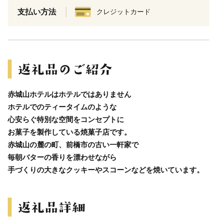
支払い方法
クレジットカード
赤城山ホテルはホテルではありません
ホテルでのティータイムのような
心安らぐ特別な空間をコンセプトに
お菓子を製作している焼菓子店です。
赤城山の麓の町、前橋市の古い一軒家で
毎朝バターの香りを漂わせながら
手づくりの大きなクッキーやスコーンなどを焼いています。