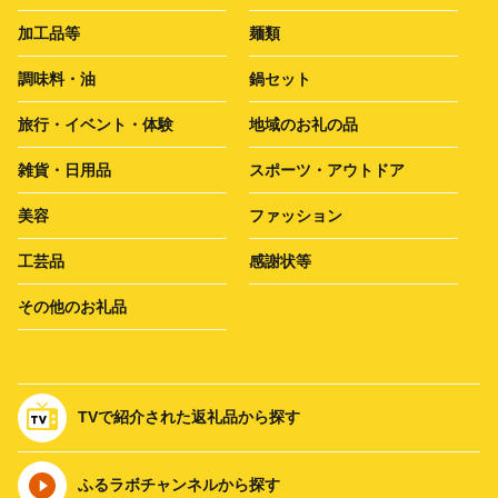
加工品等
麺類
調味料・油
鍋セット
旅行・イベント・体験
地域のお礼の品
雑貨・日用品
スポーツ・アウトドア
美容
ファッション
工芸品
感謝状等
その他のお礼品
TVで紹介された返礼品から探す
ふるラボチャンネルから探す