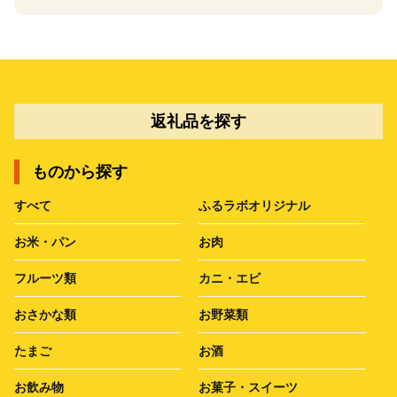
返礼品を探す
ものから探す
すべて
ふるラボオリジナル
お米・パン
お肉
フルーツ類
カニ・エビ
おさかな類
お野菜類
たまご
お酒
お飲み物
お菓子・スイーツ