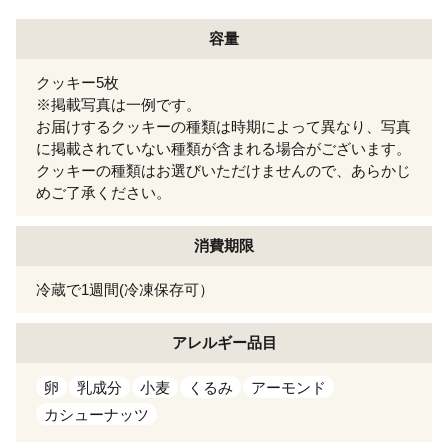
容量
クッキー5枚
※掲載写真は一例です。
お届けするクッキーの種類は時期によって異なり、写真
に掲載されていない種類が含まれる場合がございます。
クッキーの種類はお選びいただけませんので、あらかじ
めご了承ください。
消費期限
冷蔵で1週間(冷凍保存可）
アレルギー
品目
卵
乳成分
小麦
くるみ
アーモンド
カシューナッツ