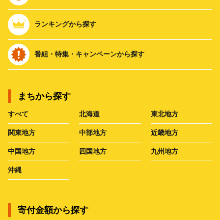
ランキングから探す
番組・特集・キャンペーンから探す
まちから探す
すべて
北海道
東北地方
関東地方
中部地方
近畿地方
中国地方
四国地方
九州地方
沖縄
寄付金額から探す