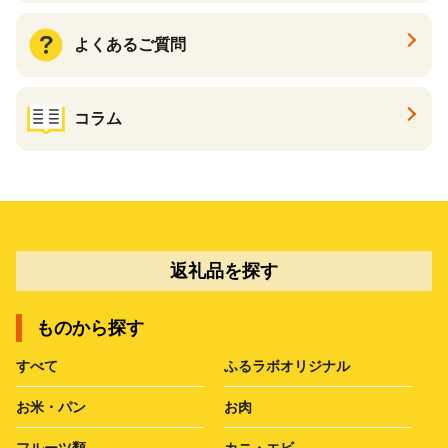
よくあるご質問
コラム
返礼品を探す
ものから探す
すべて
ふるラボオリジナル
お米・パン
お肉
フルーツ類
カニ・エビ