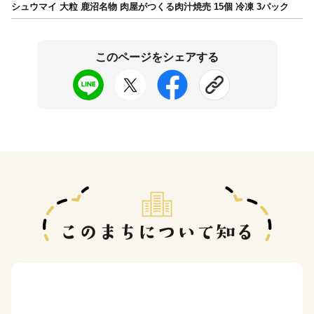
シュウマイ 大粒 鹿沼名物 肉屋がつくる肉汁焼売 15個 冷凍 3パック
このページをシェアする