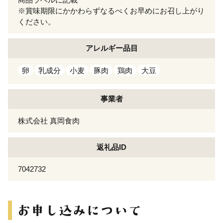
※賞味期限にかかわらずなるべくお早めにお召し上がり
ください。
アレルギー
品目
卵
乳成分
小麦
豚肉
鶏肉
大豆
事業者
株式会社 真岡食肉
返礼品ID
7042732