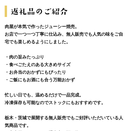
肉屋が本気で作ったジューシー焼売。
お店で一つ一つ丁寧に仕込み、無人販売でも人気の味をご自
宅でも楽しめるようにしました。
・肉の旨みたっぷり
・食べごたえのある大きめサイズ
・お弁当のおかずにもぴったり
・ご飯にもお酒にも合う万能おかず
忙しい日でも、温めるだけで一品完成。
冷凍保存も可能なのでストックにもおすすめです。
栃木・茨城で展開する無人販売でもご好評いただいている人
気商品です。