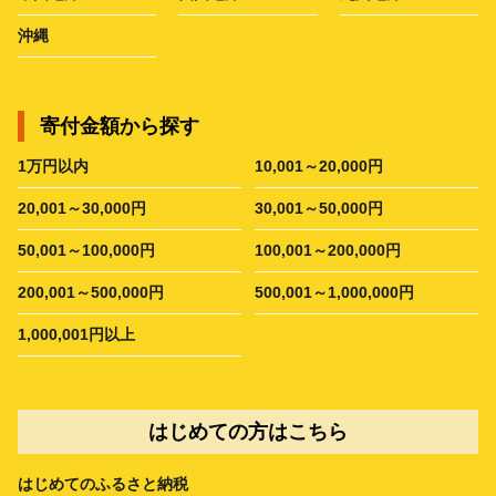
沖縄
寄付金額から探す
1万円以内
10,001～20,000円
20,001～30,000円
30,001～50,000円
50,001～100,000円
100,001～200,000円
200,001～500,000円
500,001～1,000,000円
1,000,001円以上
はじめての方はこちら
はじめてのふるさと納税