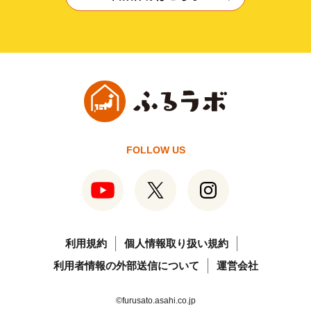
FOLLOW US
利用規約
個人情報取り扱い規約
利用者情報の外部送信について
運営会社
©furusato.asahi.co.jp