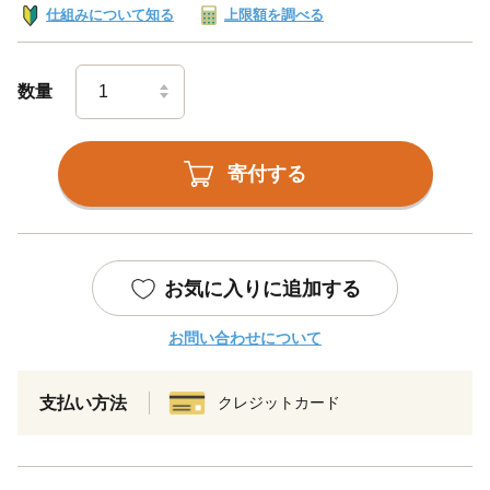
仕組みについて知る
上限額を調べる
数量
寄付する
お気に入りに追加する
お問い合わせについて
支払い方法
クレジットカード