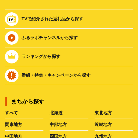
TVで紹介された返礼品から探す
ふるラボチャンネルから探す
ランキングから探す
番組・特集・キャンペーンから探す
まちから探す
すべて
北海道
東北地方
関東地方
中部地方
近畿地方
中国地方
四国地方
九州地方