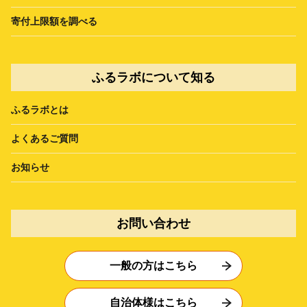
寄付上限額を調べる
ふるラボについて知る
ふるラボとは
よくあるご質問
お知らせ
お問い合わせ
一般の方はこちら
自治体様はこちら