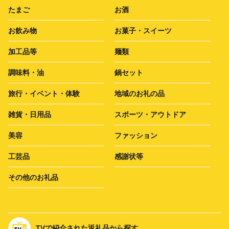
たまご
お酒
お飲み物
お菓子・スイーツ
加工品等
麺類
調味料・油
鍋セット
旅行・イベント・体験
地域のお礼の品
雑貨・日用品
スポーツ・アウトドア
美容
ファッション
工芸品
感謝状等
その他のお礼品
TVで紹介された返礼品から探す