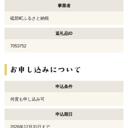
事業者
砥部町ふるさと納税
返礼品ID
7053752
申込条件
何度も申し込み可
申込期日
2026年12月31日まで