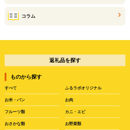
コラム
返礼品を探す
ものから探す
すべて
ふるラボオリジナル
お米・パン
お肉
フルーツ類
カニ・エビ
おさかな類
お野菜類