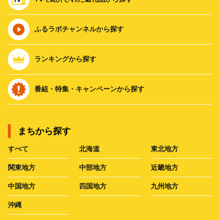
ふるラボチャンネルから探す
ランキングから探す
番組・特集・キャンペーンから探す
まちから探す
すべて
北海道
東北地方
関東地方
中部地方
近畿地方
中国地方
四国地方
九州地方
沖縄