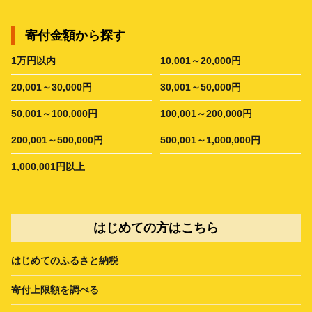
寄付金額から探す
1万円以内
10,001～20,000円
20,001～30,000円
30,001～50,000円
50,001～100,000円
100,001～200,000円
200,001～500,000円
500,001～1,000,000円
1,000,001円以上
はじめての方はこちら
はじめてのふるさと納税
寄付上限額を調べる