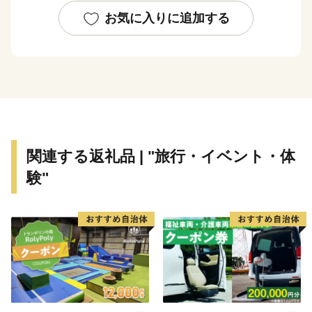
お気に入りに追加する
関連する返礼品 | "旅行・イベント・体
験"