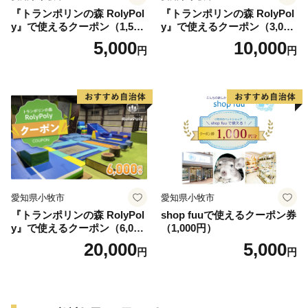
『トランポリンの森 RolyPol
『トランポリンの森 RolyPol
y』で使えるクーポン（1,500
y』で使えるクーポン（3,000
円）
円）
5,000
10,000
円
円
愛知県小牧市
愛知県小牧市
『トランポリンの森 RolyPol
shop fuuで使えるクーポン券
y』で使えるクーポン（6,000
（1,000円）
円）
20,000
5,000
円
円