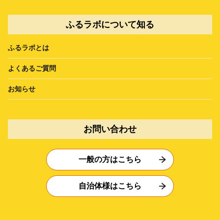
ふるラボについて知る
ふるラボとは
よくあるご質問
お知らせ
お問い合わせ
一般の方はこちら
自治体様はこちら