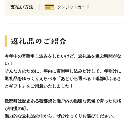
支払い方法
クレジットカード
今年中の寄附申し込みをしたいけど、返礼品を選ぶ時間がな
い！
そんな方のために、年内に寄附申し込みだけして、年明けに
返礼品をゆっくりえらべる「あとから選べる！砥部町ふるさ
とギフト」をご用意いたしました！
砥部町は歴史ある砥部焼と瀬戸内の温暖な気候で育った柑橘
が自慢の町。
魅力的な返礼品の中から、ぜひゆっくりお選びください。