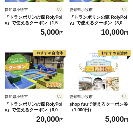
愛知県小牧市
愛知県小牧市
『トランポリンの森 RolyPol
『トランポリンの森 RolyPol
y』で使えるクーポン（1,500
y』で使えるクーポン（3,000
円）
円）
5,000
10,000
円
円
愛知県小牧市
愛知県小牧市
『トランポリンの森 RolyPol
shop fuuで使えるクーポン券
y』で使えるクーポン（6,000
（1,000円）
円）
20,000
5,000
円
円