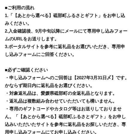
■ご利用の流れ
1.「【あとから選べる】砥部町ふるさとギフト」をお申し込
みください。
2.入金確認後、9月中旬以降にメールにて専用申し込みフォー
ムのURLをお送りします。
3.ポータルサイトを参考に返礼品をお選びいただき、専用申
し込みフォームにご回答ください。
■必ずご確認ください
・申し込みフォームへのご回答は【2027年3月31日〆】です。
かならず期日内に返礼品をお選びください。
・対象返礼品は、愛媛県砥部町の全返礼品となります。
・返礼品は複数組み合わせていただいても構いません。
・専用のギフトコードやカタログ等はお送りしておりませ
ん。「【あとから選べる】砥部町ふるさとギフト」をお申し
込みいただいたサイトを参考に返礼品をお探しいただき、専
用申し込みフォームにてお申し込みください。