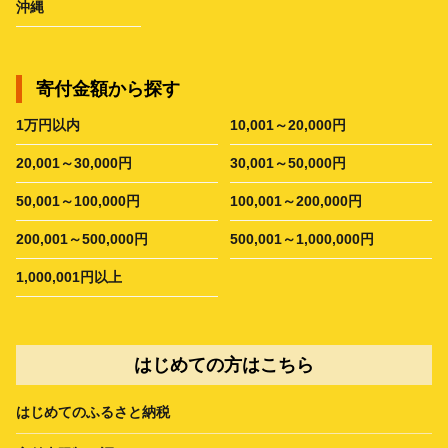
沖縄
寄付金額から探す
1万円以内
10,001～20,000円
20,001～30,000円
30,001～50,000円
50,001～100,000円
100,001～200,000円
200,001～500,000円
500,001～1,000,000円
1,000,001円以上
はじめての方はこちら
はじめてのふるさと納税