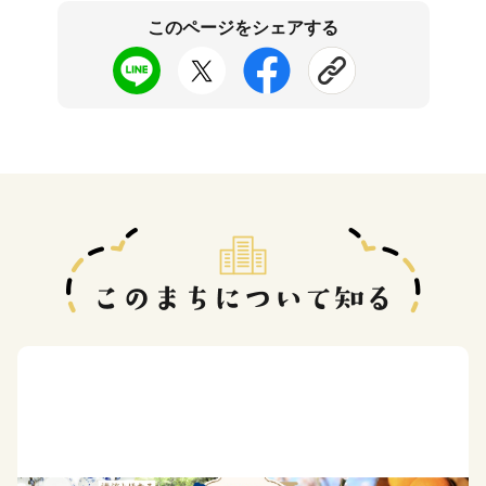
このページをシェアする