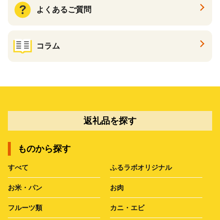
よくあるご質問
コラム
返礼品を探す
ものから探す
すべて
ふるラボオリジナル
お米・パン
お肉
フルーツ類
カニ・エビ