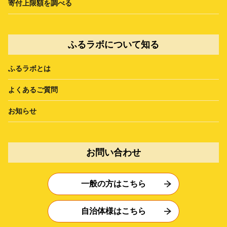
寄付上限額を調べる
ふるラボについて知る
ふるラボとは
よくあるご質問
お知らせ
お問い合わせ
一般の方はこちら
自治体様はこちら