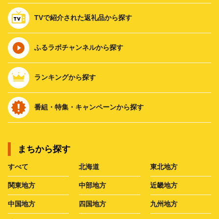
TVで紹介された返礼品から探す
ふるラボチャンネルから探す
ランキングから探す
番組・特集・キャンペーンから探す
まちから探す
すべて
北海道
東北地方
関東地方
中部地方
近畿地方
中国地方
四国地方
九州地方