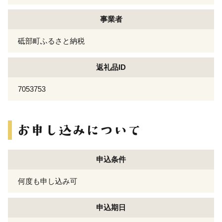
事業者
砥部町ふるさと納税
返礼品ID
7053753
申込条件
何度も申し込み可
申込期日