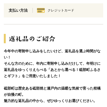
支払い方法
クレジットカード
今年中の寄附申し込みをしたいけど、返礼品を選ぶ時間がな
い！
そんな方のために、年内に寄附申し込みだけして、年明けに
返礼品をゆっくりえらべる「あとから選べる！砥部町ふるさ
とギフト」をご用意いたしました！
砥部町は歴史ある砥部焼と瀬戸内の温暖な気候で育った柑橘
が自慢の町。
魅力的な返礼品の中から、ぜひゆっくりお選びください。