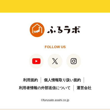
FOLLOW US
利用規約
個人情報取り扱い規約
利用者情報の外部送信について
運営会社
©furusato.asahi.co.jp