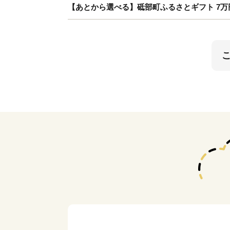
【あとから選べる】砥部町ふるさとギフト 7万円分 