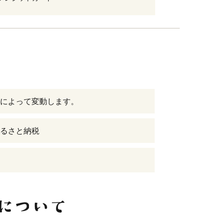
によって変動します。
るさと納税