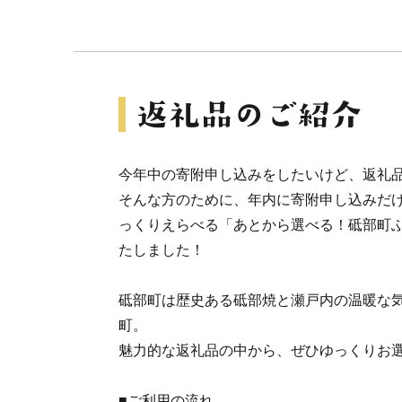
今年中の寄附申し込みをしたいけど、返礼
そんな方のために、年内に寄附申し込みだ
っくりえらべる「あとから選べる！砥部町
たしました！
砥部町は歴史ある砥部焼と瀬戸内の温暖な
町。
魅力的な返礼品の中から、ぜひゆっくりお
■ご利用の流れ