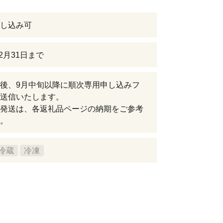
し込み可
12月31日まで
後、9月中旬以降に順次専用申し込みフ
送信いたします。
発送は、各返礼品ページの納期をご参考
。
冷蔵
冷凍