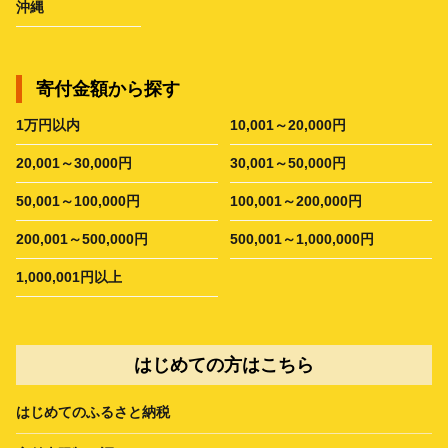
沖縄
寄付金額から探す
1万円以内
10,001～20,000円
20,001～30,000円
30,001～50,000円
50,001～100,000円
100,001～200,000円
200,001～500,000円
500,001～1,000,000円
1,000,001円以上
はじめての方はこちら
はじめてのふるさと納税