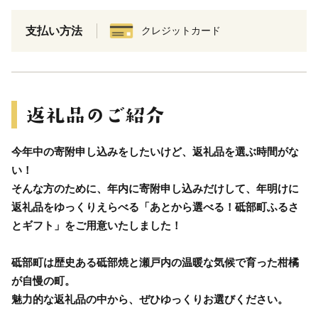
支払い方法
クレジットカード
今年中の寄附申し込みをしたいけど、返礼品を選ぶ時間がな
い！
そんな方のために、年内に寄附申し込みだけして、年明けに
返礼品をゆっくりえらべる「あとから選べる！砥部町ふるさ
とギフト」をご用意いたしました！
砥部町は歴史ある砥部焼と瀬戸内の温暖な気候で育った柑橘
が自慢の町。
魅力的な返礼品の中から、ぜひゆっくりお選びください。