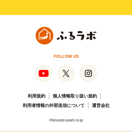
FOLLOW US
利用規約
個人情報取り扱い規約
利用者情報の外部送信について
運営会社
©furusato.asahi.co.jp