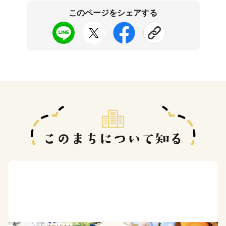
このページをシェアする