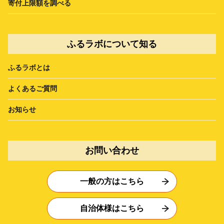
寄付上限額を調べる
ふるラボについて知る
ふるラボとは
よくあるご質問
お知らせ
お問い合わせ
一般の方はこちら
自治体様はこちら