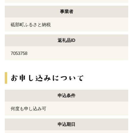
事業者
砥部町ふるさと納税
返礼品ID
7053758
申込条件
何度も申し込み可
申込期日