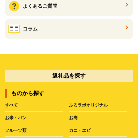
よくあるご質問
コラム
返礼品を探す
ものから探す
すべて
ふるラボオリジナル
お米・パン
お肉
フルーツ類
カニ・エビ