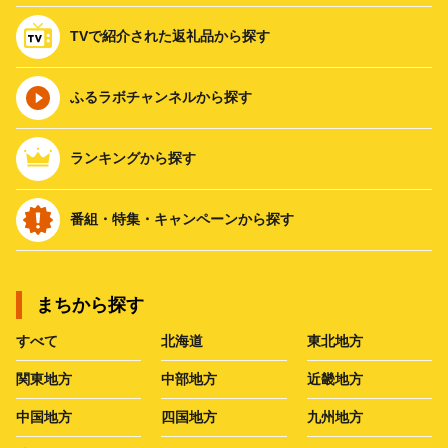
TVで紹介された返礼品から探す
ふるラボチャンネルから探す
ランキングから探す
番組・特集・キャンペーンから探す
まちから探す
すべて
北海道
東北地方
関東地方
中部地方
近畿地方
中国地方
四国地方
九州地方