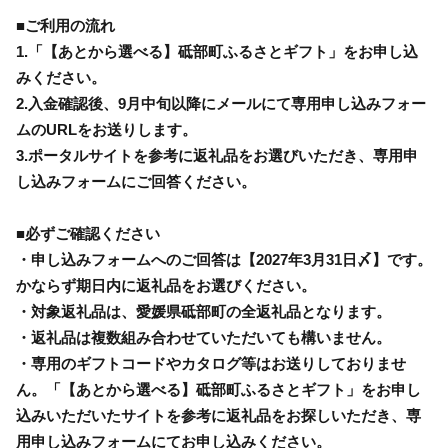
■ご利用の流れ
1.「【あとから選べる】砥部町ふるさとギフト」をお申し込
みください。
2.入金確認後、9月中旬以降にメールにて専用申し込みフォー
ムのURLをお送りします。
3.ポータルサイトを参考に返礼品をお選びいただき、専用申
し込みフォームにご回答ください。
■必ずご確認ください
・申し込みフォームへのご回答は【2027年3月31日〆】です。
かならず期日内に返礼品をお選びください。
・対象返礼品は、愛媛県砥部町の全返礼品となります。
・返礼品は複数組み合わせていただいても構いません。
・専用のギフトコードやカタログ等はお送りしておりませ
ん。「【あとから選べる】砥部町ふるさとギフト」をお申し
込みいただいたサイトを参考に返礼品をお探しいただき、専
用申し込みフォームにてお申し込みください。