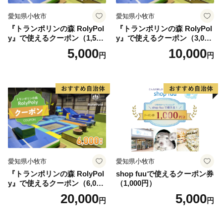
愛知県小牧市
愛知県小牧市
『トランポリンの森 RolyPol
『トランポリンの森 RolyPol
y』で使えるクーポン（1,500
y』で使えるクーポン（3,000
円）
円）
5,000
10,000
円
円
愛知県小牧市
愛知県小牧市
『トランポリンの森 RolyPol
shop fuuで使えるクーポン券
y』で使えるクーポン（6,000
（1,000円）
円）
20,000
5,000
円
円