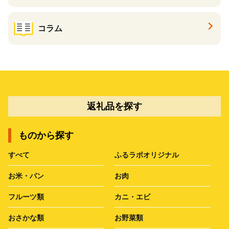
コラム
返礼品を探す
ものから探す
すべて
ふるラボオリジナル
お米・パン
お肉
フルーツ類
カニ・エビ
おさかな類
お野菜類