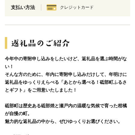
支払い方法
クレジットカード
今年中の寄附申し込みをしたいけど、返礼品を選ぶ時間がな
い！
そんな方のために、年内に寄附申し込みだけして、年明けに
返礼品をゆっくりえらべる「あとから選べる！砥部町ふるさ
とギフト」をご用意いたしました！
砥部町は歴史ある砥部焼と瀬戸内の温暖な気候で育った柑橘
が自慢の町。
魅力的な返礼品の中から、ぜひゆっくりお選びください。