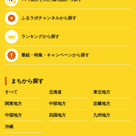
ふるラボチャンネルから探す
ランキングから探す
番組・特集・キャンペーンから探す
まちから探す
すべて
北海道
東北地方
関東地方
中部地方
近畿地方
中国地方
四国地方
九州地方
沖縄