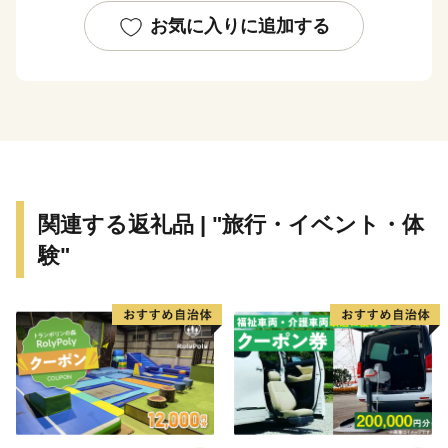
お気に入りに追加する
関連する返礼品 | "旅行・イベント・体
験"