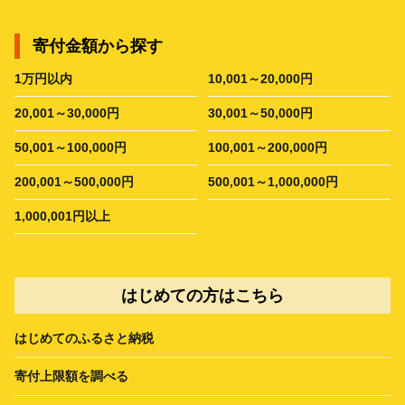
寄付金額から探す
1万円以内
10,001～20,000円
20,001～30,000円
30,001～50,000円
50,001～100,000円
100,001～200,000円
200,001～500,000円
500,001～1,000,000円
1,000,001円以上
はじめての方はこちら
はじめてのふるさと納税
寄付上限額を調べる