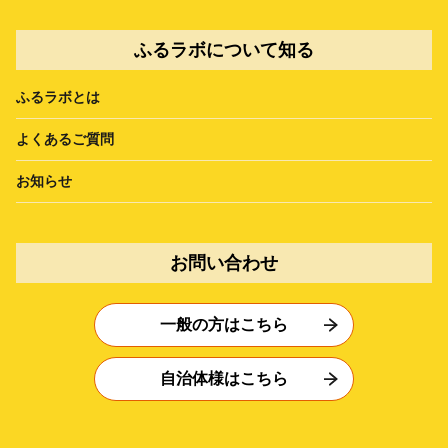
ふるラボについて知る
ふるラボとは
よくあるご質問
お知らせ
お問い合わせ
一般の方はこちら
自治体様はこちら