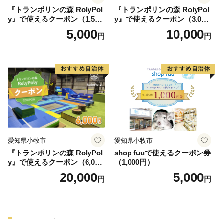
『トランポリンの森 RolyPol
『トランポリンの森 RolyPol
y』で使えるクーポン（1,500
y』で使えるクーポン（3,000
円）
円）
5,000
10,000
円
円
愛知県小牧市
愛知県小牧市
『トランポリンの森 RolyPol
shop fuuで使えるクーポン券
y』で使えるクーポン（6,000
（1,000円）
円）
20,000
5,000
円
円