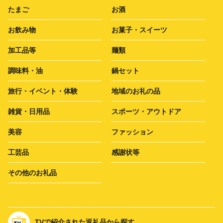
たまご
お酒
お飲み物
お菓子・スイーツ
加工品等
麺類
調味料・油
鍋セット
旅行・イベント・体験
地域のお礼の品
雑貨・日用品
スポーツ・アウトドア
美容
ファッション
工芸品
感謝状等
その他のお礼品
TVで紹介された返礼品から探す