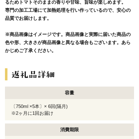
るためトマトそのままの香りや甘味、旨味が楽しめます。
専門の加工工場にて加熱処理を行い作っているので、安心の
品質でお届けします。
※商品画像はイメージです。商品画像と実際に届いた商品の
色や形、大きさが商品画像と異なる場合もございます。あら
かじめご了承ください。
容量
〔750ml ×5本〕× 6回(隔月)
※2ヶ月に1回お届け
消費期限