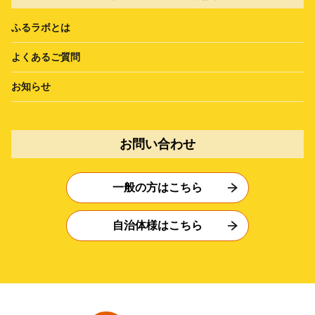
ふるラボとは
よくあるご質問
お知らせ
お問い合わせ
一般の方はこちら
自治体様はこちら