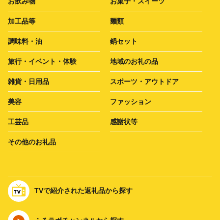
お飲み物
お菓子・スイーツ
加工品等
麺類
調味料・油
鍋セット
旅行・イベント・体験
地域のお礼の品
雑貨・日用品
スポーツ・アウトドア
美容
ファッション
工芸品
感謝状等
その他のお礼品
TVで紹介された返礼品から探す