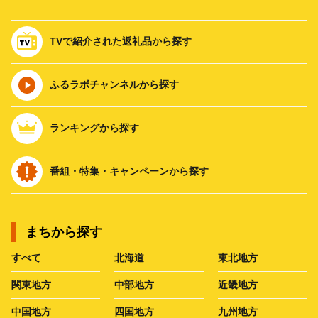
TVで紹介された返礼品から探す
ふるラボチャンネルから探す
ランキングから探す
番組・特集・キャンペーンから探す
まちから探す
すべて
北海道
東北地方
関東地方
中部地方
近畿地方
中国地方
四国地方
九州地方