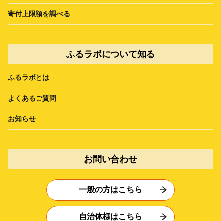
寄付上限額を調べる
ふるラボについて知る
ふるラボとは
よくあるご質問
お知らせ
お問い合わせ
一般の方はこちら
自治体様はこちら