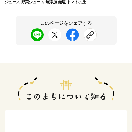
ジュース 野菜ジュース 無添加 無塩 トマトの丘
このページをシェアする