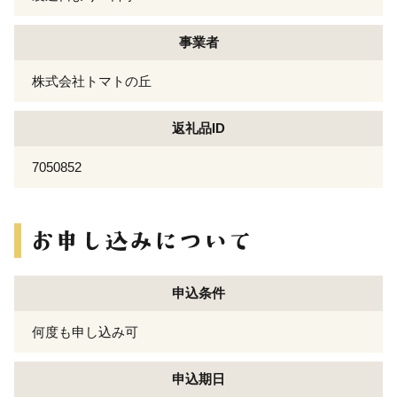
事業者
株式会社トマトの丘
返礼品ID
7050852
申込条件
何度も申し込み可
申込期日