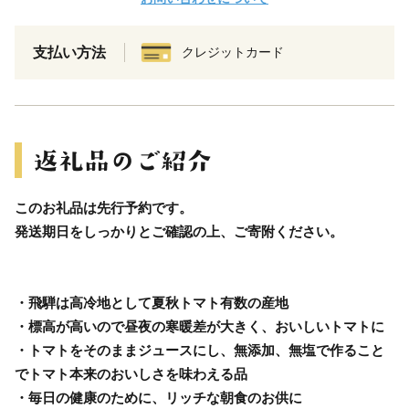
支払い方法
クレジットカード
このお礼品は先行予約です。
発送期日をしっかりとご確認の上、ご寄附ください。
・飛騨は高冷地として夏秋トマト有数の産地
・標高が高いので昼夜の寒暖差が大きく、おいしいトマトに
・トマトをそのままジュースにし、無添加、無塩で作ること
でトマト本来のおいしさを味わえる品
・毎日の健康のために、リッチな朝食のお供に