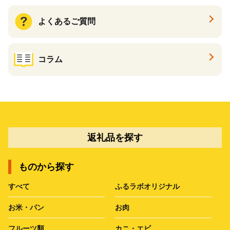
よくあるご質問
コラム
返礼品を探す
ものから探す
すべて
ふるラボオリジナル
お米・パン
お肉
フルーツ類
カニ・エビ