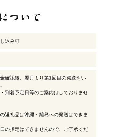
し込み可
金確認後、翌月より第1回目の発送をい
。
・到着予定日等のご案内はしておりませ
の返礼品は沖縄・離島への発送はできま
日の指定はできませんので、ご了承くだ