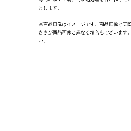
けします。
※商品画像はイメージです。商品画像と実
きさが商品画像と異なる場合もございます
い。