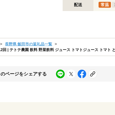
配送
常温
長野県 飯田市の返礼品一覧
12回 | テトテ農園 飲料 野菜飲料 ジュース トマトジュース トマト 
このページをシェアする