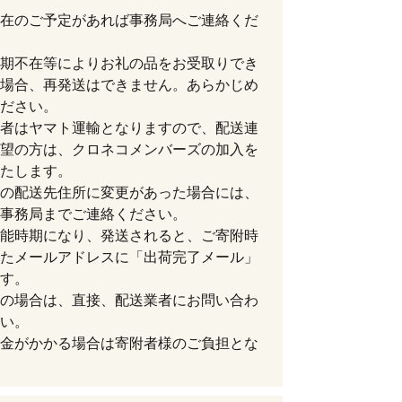
在のご予定があれば事務局へご連絡くだ
期不在等によりお礼の品をお受取りでき
場合、再発送はできません。あらかじめ
ださい。
者はヤマト運輸となりますので、配送連
望の方は、クロネコメンバーズの加入を
たします。
の配送先住所に変更があった場合には、
事務局までご連絡ください。
能時期になり、発送されると、ご寄附時
たメールアドレスに「出荷完了メール」
す。
の場合は、直接、配送業者にお問い合わ
い。
金がかかる場合は寄附者様のご負担とな