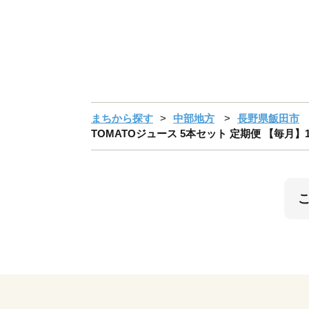
まちから探す
中部地方
長野県飯田市
TOMATOジュース 5本セット 定期便 【毎月】