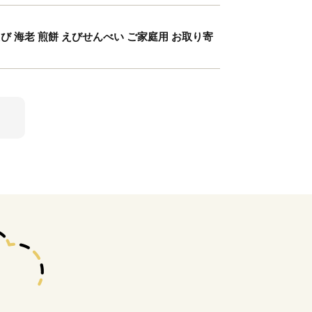
び 海老 煎餅 えびせんべい ご家庭用 お取り寄