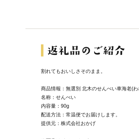
割れてもおいしさそのまま。
商品情報：無選別 北木のせんべい車海老(わ
名称：せんべい
内容量：90g
配送方法：常温便でお届けします。
提供元：株式会社おかげ