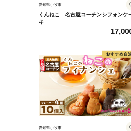
愛知県小牧市
くんねこ 名古屋コーチンシフォンケ
キ
17,00
愛知県小牧市