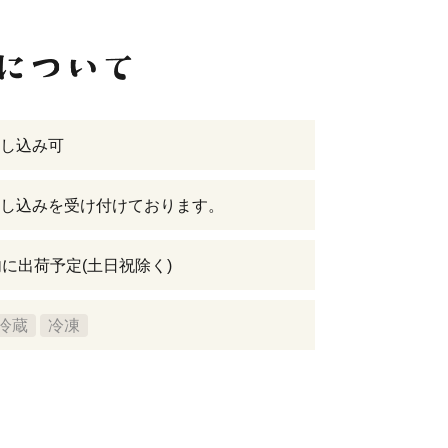
し込み可
し込みを受け付けております。
内に出荷予定(土日祝除く)
冷蔵
冷凍