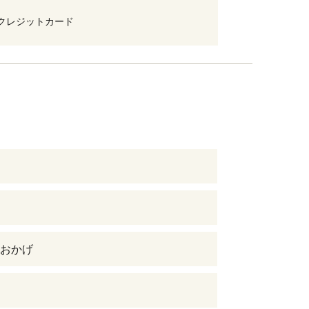
クレジットカード
おかげ