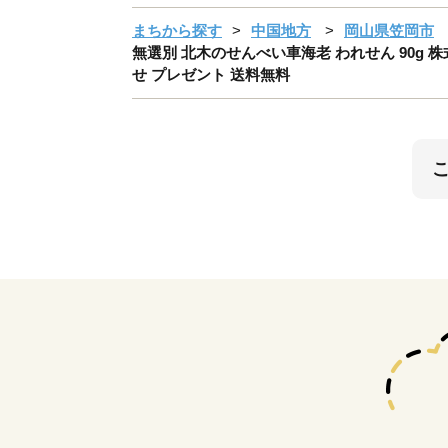
まちから探す
中国地方
岡山県笠岡市
無選別 北木のせんべい車海老 われせん 90g 
せ プレゼント 送料無料