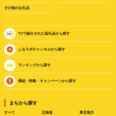
その他のお礼品
TVで紹介された返礼品から探す
ふるラボチャンネルから探す
ランキングから探す
番組・特集・キャンペーンから探す
まちから探す
すべて
北海道
東北地方