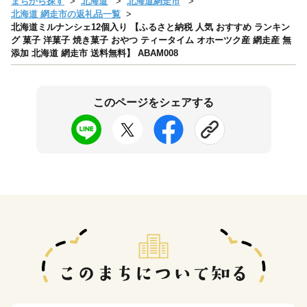
まちから探す
北海道
北海道網走市
北海道 網走市の返礼品一覧
北海道ミルナンシェ12個入り 【ふるさと納税 人気 おすすめ ランキン
グ 菓子 洋菓子 焼き菓子 おやつ ティータイム オホーツク産 網走産 無
添加 北海道 網走市 送料無料】 ABAM008
このページをシェアする