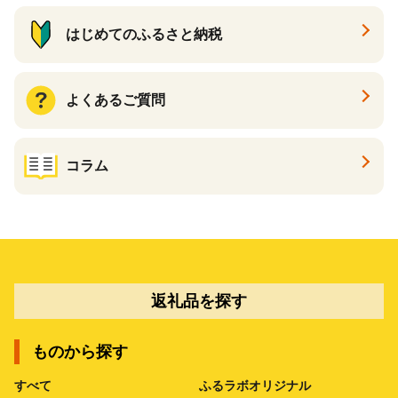
はじめてのふるさと納税
よくあるご質問
コラム
返礼品を探す
ものから探す
すべて
ふるラボオリジナル