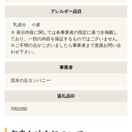
アレルギー
品目
乳成分
小麦
※ 表示内容に関しては各事業者の指定に基づき掲載し
ており、一切の内容を保証するものではございません。
※ご不明の点がございましたら事業者まで直接お問い合
わせ下さい。
事業者
流氷の丘カンパニー
返礼品ID
7051092