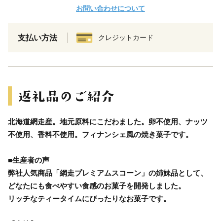
お問い合わせについて
支払い方法
クレジットカード
北海道網走産。地元原料にこだわました。卵不使用、ナッツ
不使用、香料不使用。フィナンシェ風の焼き菓子です。
■生産者の声
弊社人気商品「網走プレミアムスコーン」の姉妹品として、
どなたにも食べやすい食感のお菓子を開発しました。
リッチなティータイムにぴったりなお菓子です。