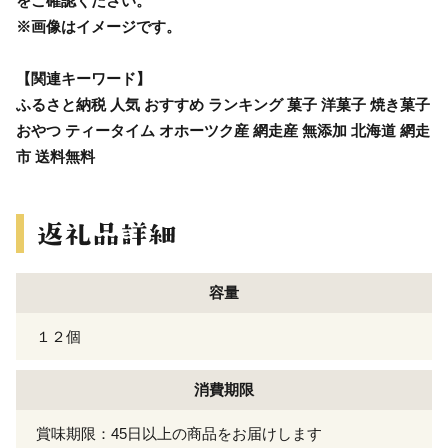
をご確認ください。
※画像はイメージです。
【関連キーワード】
ふるさと納税 人気 おすすめ ランキング 菓子 洋菓子 焼き菓子
おやつ ティータイム オホーツク産 網走産 無添加 北海道 網走
市 送料無料
容量
１２個
消費期限
賞味期限：45日以上の商品をお届けします