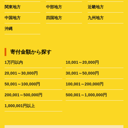
関東地方
中部地方
近畿地方
中国地方
四国地方
九州地方
沖縄
寄付金額から探す
1万円以内
10,001～20,000円
20,001～30,000円
30,001～50,000円
50,001～100,000円
100,001～200,000円
200,001～500,000円
500,001～1,000,000円
1,000,001円以上