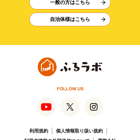
一般の方はこちら
自治体様はこちら
FOLLOW US
利用規約
個人情報取り扱い規約