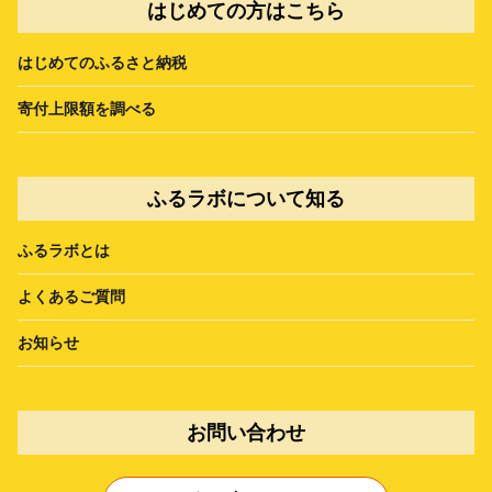
はじめての方はこちら
はじめてのふるさと納税
寄付上限額を調べる
ふるラボについて知る
ふるラボとは
よくあるご質問
お知らせ
お問い合わせ