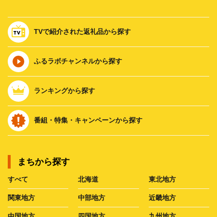
TVで紹介された返礼品から探す
ふるラボチャンネルから探す
ランキングから探す
番組・特集・キャンペーンから探す
まちから探す
すべて
北海道
東北地方
関東地方
中部地方
近畿地方
中国地方
四国地方
九州地方