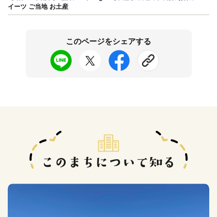
イーツ ご当地 お土産
このページをシェアする