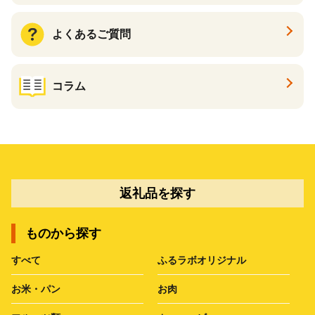
よくあるご質問
コラム
返礼品を探す
ものから探す
すべて
ふるラボオリジナル
お米・パン
お肉