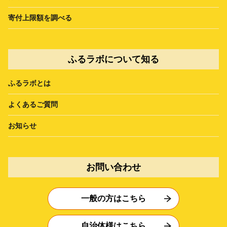
寄付上限額を調べる
ふるラボについて知る
ふるラボとは
よくあるご質問
お知らせ
お問い合わせ
一般の方はこちら
自治体様はこちら