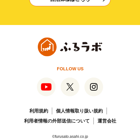
FOLLOW US
利用規約
個人情報取り扱い規約
利用者情報の外部送信について
運営会社
©furusato.asahi.co.jp