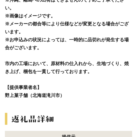
い。
※画像はイメージです。
※メーカーの都合等により仕様などが変更となる場合がござ
います。
※お申込みの状況によっては、一時的に品切れが発生する場
合がございます。
市内の工場において、原材料の仕入れから、生地づくり、焼
き上げ、梱包を一貫して行っております。
【提供事業者名】
野上菓子舗（北海道滝川市）
提供元