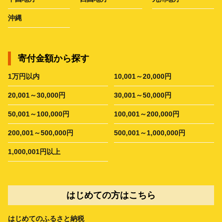
沖縄
寄付金額から探す
1万円以内
10,001～20,000円
20,001～30,000円
30,001～50,000円
50,001～100,000円
100,001～200,000円
200,001～500,000円
500,001～1,000,000円
1,000,001円以上
はじめての方はこちら
はじめてのふるさと納税