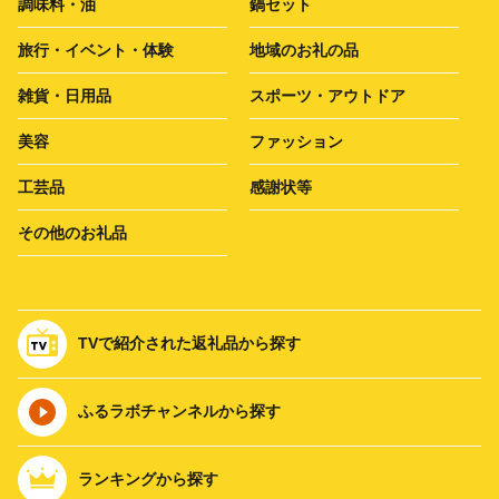
調味料・油
鍋セット
旅行・イベント・体験
地域のお礼の品
雑貨・日用品
スポーツ・アウトドア
美容
ファッション
工芸品
感謝状等
その他のお礼品
TVで紹介された返礼品から探す
ふるラボチャンネルから探す
ランキングから探す