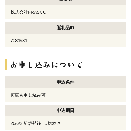
株式会社FRASCO
返礼品ID
7084984
申込条件
何度も申し込み可
申込期日
26/6/2 新規登録 J橋本さ