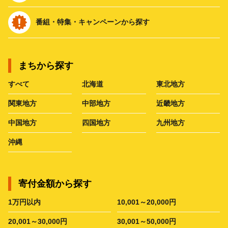
番組・特集・キャンペーンから探す
まちから探す
すべて
北海道
東北地方
関東地方
中部地方
近畿地方
中国地方
四国地方
九州地方
沖縄
寄付金額から探す
1万円以内
10,001～20,000円
20,001～30,000円
30,001～50,000円