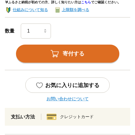
🔰ふるさと納税が初めての方、詳しく知りたい方は
こちら
でご確認ください。
仕組みについて知る
上限額を調べる
数量
寄付する
お気に入りに追加する
お問い合わせについて
支払い方法
クレジットカード