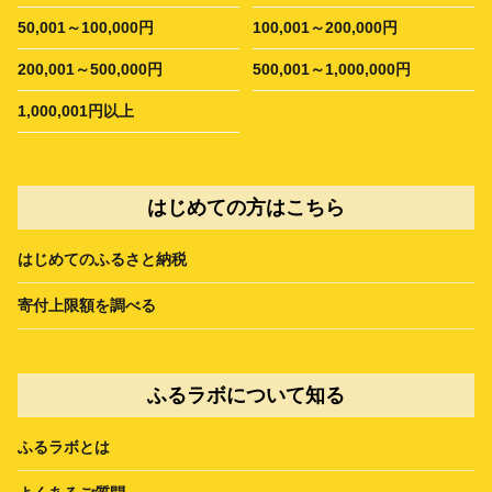
50,001～100,000円
100,001～200,000円
200,001～500,000円
500,001～1,000,000円
1,000,001円以上
はじめての方はこちら
はじめてのふるさと納税
寄付上限額を調べる
ふるラボについて知る
ふるラボとは