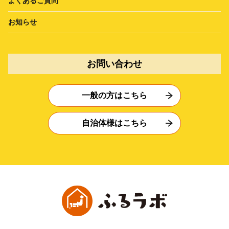
よくあるご質問
お知らせ
お問い合わせ
一般の方はこちら
自治体様はこちら